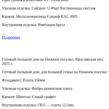
Уличная отделка: Сайдинг U-Plast Лиственница светлая
Кровля: Металлочерепица Сокроф RAL 3005
Внутренняя отделка: Имитация бруса
…
Подробнее
Готовый большой дом на Нижнем поселке, Ярославская обл.
2025 г.
Готовый большой дом, для большой семьи на Нижнем поселке
Фундамент: Плита 350мм
Уличная отделка: Фибро-цементная плита
Кровля: Шинглас Серый графит
Внутренняя отделка: ГКЛ — плита 12.5мм