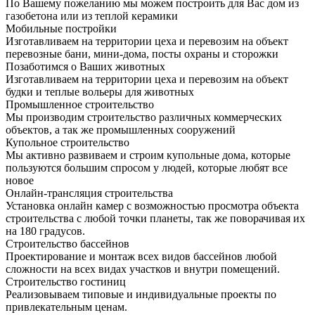
По Вашему пожеланию мы можем построить для Вас дом из
газобетона или из теплой керамики
Мобильные постройки
Изготавливаем на территории цеха и перевозим на объект
перевозные бани, мини-дома, посты охраны и сторожки
Позаботимся о Ваших животных
Изготавливаем на территории цеха и перевозим на объект
будки и теплые вольеры для животных
Промышленное строительство
Мы производим строительство различных коммерческих
объектов, а так же промышленных сооружений
Купольное строительство
Мы активно развиваем и строим купольные дома, которые
пользуются большим спросом у людей, которые любят все
новое
Онлайн-трансляция строительства
Установка онлайн камер с возможностью просмотра объекта
строительства с любой точки планеты, так же поворачивая их
на 180 градусов.
Строительство бассейнов
Проектирование и монтаж всех видов бассейнов любой
сложности на всех видах участков и внутри помещений.
Строительство гостиниц
Реализовываем типовые и индивидуальные проекты по
привлекательным ценам.