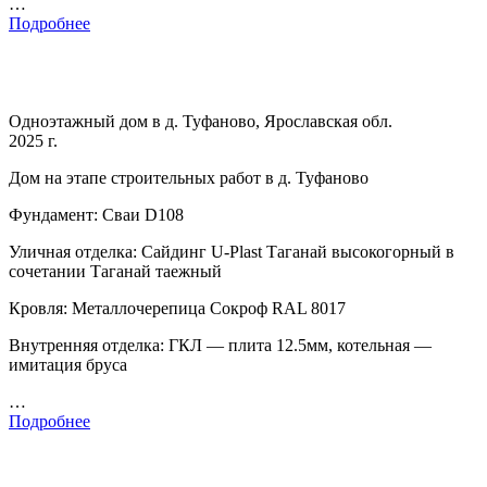
…
Подробнее
Одноэтажный дом в д. Туфаново, Ярославская обл.
2025 г.
Дом на этапе строительных работ в д. Туфаново
Фундамент: Сваи D108
Уличная отделка: Сайдинг U-Plast Таганай высокогорный в
сочетании Таганай таежный
Кровля: Металлочерепица Сокроф RAL 8017
Внутренняя отделка: ГКЛ — плита 12.5мм, котельная —
имитация бруса
…
Подробнее