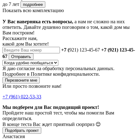
до 7 лет
подробнее
Показать всю комплектацию
У Вас наверняка есть вопросы,
а нам не сложно на них
ответить. Давайте душевно поговорим о том, какой дом мы
Вам построим!
Расскажите нам,
какой дом Вы хотите!
+7 (
921) 123-45-67
+7 (921) 123-45-
67
Отправить
Я даю
согласие
на обработку персональных данных.
Подробнее в
Политике конфиденциальности.
Перезвоните мне
Или просто позвоните нам!
+7 (961) 022-53-33
Мы подберем для Вас подходящий проект!
Пройдите наш простой тест, чтобы мы помогли Вам
определиться.
В конце теста Вас ждет приятный сюрприз 😊
Подобрать проект
Анастасия