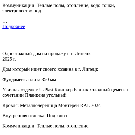
Коммуникации: Теплые полы, отопление, водо-точки,
электричество под
…
Подробнее
Одноэтажный дом на продажу в г. Липецк
2025 г.
Дом который ищет своего хозяина в г. Липецк
Фундамент: плита 350 мм
Уличная отделка: U-Plast Клинкер Балтик холодный цемент в
сочетании Планкена угольный
Кровля: Металлочерепица Монтерей RAL 7024
Внутренняя отделка: Под ключ
Коммуникации: Теплые полы, отопление,