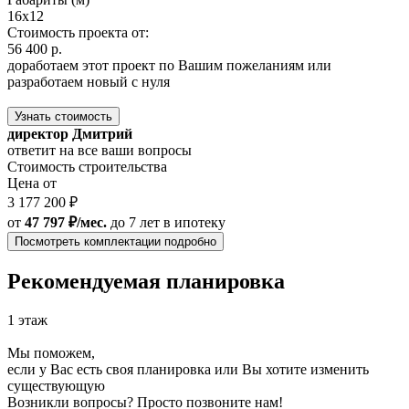
16x12
Стоимость проекта от:
56 400 р.
доработаем этот проект по Вашим пожеланиям или
разработаем новый с нуля
Узнать стоимость
директор Дмитрий
ответит на все ваши вопросы
Стоимость строительства
Цена от
3 177 200 ₽
от
47 797 ₽/мес.
до 7 лет
в ипотеку
Посмотреть комплектации подробно
Рекомендуемая планировка
1 этаж
Мы поможем,
если у Вас есть своя планировка или Вы хотите изменить
существующую
Возникли вопросы? Просто позвоните нам!