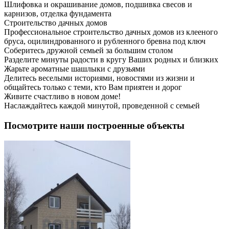
Шлифовка и окрашивание домов, подшивка свесов и
карнизов, отделка фундамента
Строительство дачных домов
Профессиональное строительство дачных домов из клееного
бруса, оцилиндрованного и рубленного бревна под ключ
Соберитесь дружной семьей за большим столом
Разделите минуты радости в кругу Ваших родных и близких
Жарьте ароматные шашлыки с друзьями
Делитесь веселыми историями, новостями из жизни и
общайтесь только с теми, кто Вам приятен и дорог
Живите счастливо в новом доме!
Наслаждайтесь каждой минутой, проведенной с семьей
Посмотрите наши построенные объекты