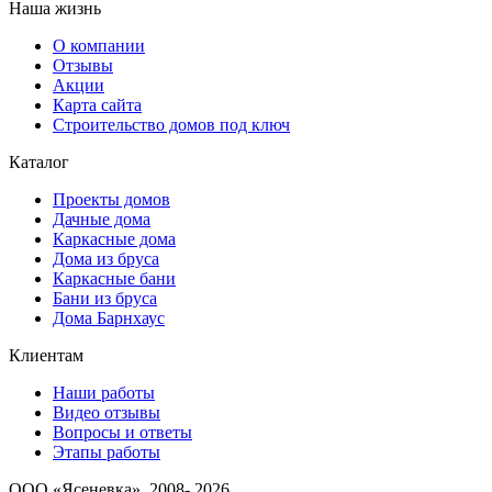
Наша жизнь
О компании
Отзывы
Акции
Карта сайта
Строительство домов под ключ
Каталог
Проекты домов
Дачные дома
Каркасные дома
Дома из бруса
Каркасные бани
Бани из бруса
Дома Барнхаус
Клиентам
Наши работы
Видео отзывы
Вопросы и ответы
Этапы работы
ООО «Ясеневка», 2008- 2026