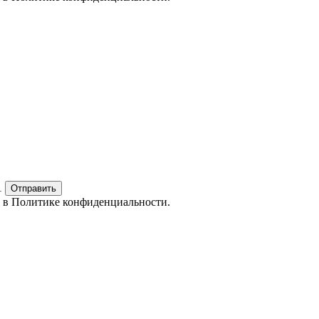
1
Отправить
е в
Политике конфиденциальности.