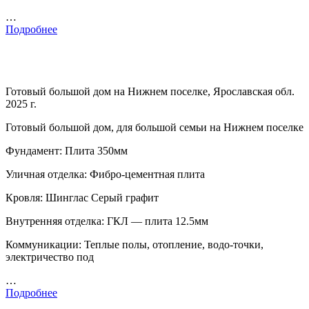
…
Подробнее
Готовый большой дом на Нижнем поселке, Ярославская обл.
2025 г.
Готовый большой дом, для большой семьи на Нижнем поселке
Фундамент: Плита 350мм
Уличная отделка: Фибро-цементная плита
Кровля: Шинглас Серый графит
Внутренняя отделка: ГКЛ — плита 12.5мм
Коммуникации: Теплые полы, отопление, водо-точки,
электричество под
…
Подробнее