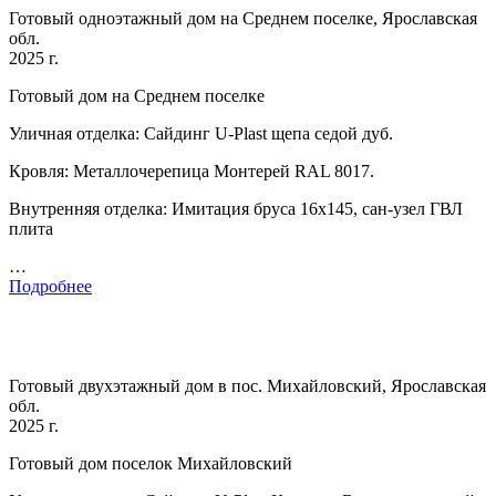
Готовый одноэтажный дом на Среднем поселке, Ярославская
обл.
2025 г.
Готовый дом на Среднем поселке
Уличная отделка: Сайдинг U-Plast щепа седой дуб.
Кровля: Металлочерепица Монтерей RAL 8017.
Внутренняя отделка: Имитация бруса 16х145, сан-узел ГВЛ
плита
…
Подробнее
Готовый двухэтажный дом в пос. Михайловский, Ярославская
обл.
2025 г.
Готовый дом поселок Михайловский