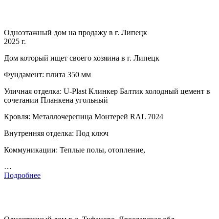
Одноэтажный дом на продажу в г. Липецк
2025 г.
Дом который ищет своего хозяина в г. Липецк
Фундамент: плита 350 мм
Уличная отделка: U-Plast Клинкер Балтик холодный цемент в
сочетании Планкена угольный
Кровля: Металлочерепица Монтерей RAL 7024
Внутренняя отделка: Под ключ
Коммуникации: Теплые полы, отопление,
…
Подробнее