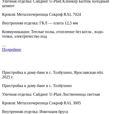
Уличная отделка: Сайдинг U-Plast Клинкер Балтик холодный
цемент
Кровля: Металлочерепица Сокроф RAL 7024
Внутренняя отделка: ГКЛ — плита 12,5 мм
Коммуникации: Теплые полы, отопление без котла , водо-
точки, электричество под
…
Подробнее
Пристройка к дому-бане в с. Толбухино, Ярославская обл.
2025 г.
Пристройка к дому-бане в с. Толбухино
Уличная отделка: Сайдинг U-Plast Лиственница светлая
Кровля: Металлочерепица Сокроф RAL 3005
Внутренняя отделка: Имитация бруса