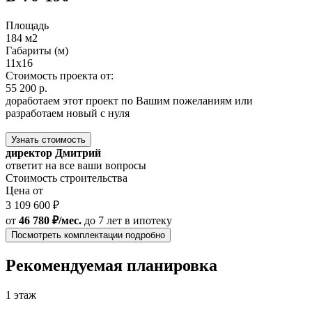
Площадь
184 м2
Габариты (м)
11x16
Стоимость проекта от:
55 200 р.
доработаем этот проект по Вашим пожеланиям или
разработаем новый с нуля
Узнать стоимость
директор Дмитрий
ответит на все ваши вопросы
Стоимость строительства
Цена от
3 109 600 ₽
от
46 780 ₽/мес.
до 7 лет
в ипотеку
Посмотреть комплектации подробно
Рекомендуемая планировка
1 этаж