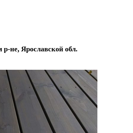
 р-не, Ярославской обл.