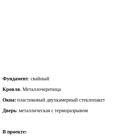
Фундамент
: свайный
Кровля
. Металлочерепица
Окна:
пластиковый двухкамерный стеклопакет
Дверь
: металлическая с терморазрывом
В проекте: