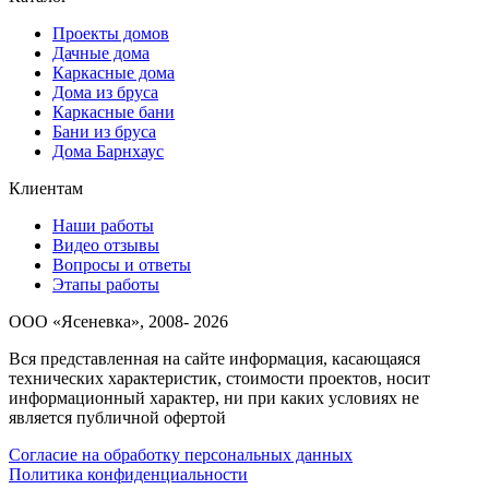
Проекты домов
Дачные дома
Каркасные дома
Дома из бруса
Каркасные бани
Бани из бруса
Дома Барнхаус
Клиентам
Наши работы
Видео отзывы
Вопросы и ответы
Этапы работы
ООО «Ясеневка», 2008- 2026
Вся представленная на сайте информация, касающаяся
технических характеристик, стоимости проектов, носит
информационный характер, ни при каких условиях не
является публичной офертой
Согласие на обработку персональных данных
Политика конфиденциальности