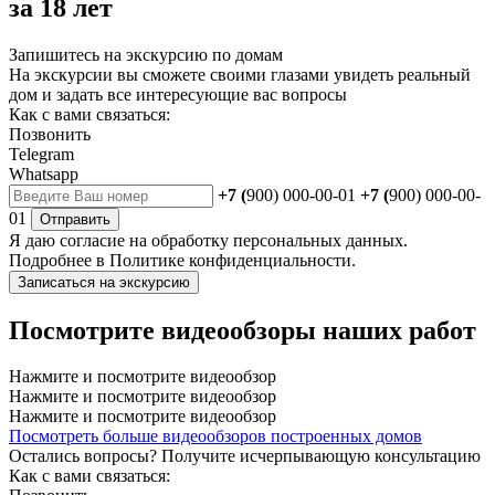
за 18 лет
Запишитесь на экскурсию по домам
На экскурсии вы сможете своими глазами увидеть реальный
дом и задать все интересующие вас вопросы
Как с вами связаться:
Позвонить
Telegram
Whatsapp
+7 (
900) 000-00-01
+7 (
900) 000-00-
01
Отправить
Я даю
согласие
на обработку персональных данных.
Подробнее в
Политике конфиденциальности.
Записаться на экскурсию
Посмотрите видеообзоры наших работ
Нажмите и посмотрите видеообзор
Нажмите и посмотрите видеообзор
Нажмите и посмотрите видеообзор
Посмотреть больше видеообзоров построенных домов
Остались вопросы?
Получите исчерпывающую консультацию
Как с вами связаться: