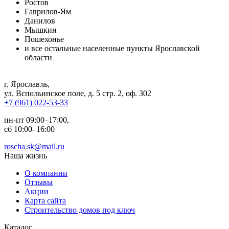
Ростов
Гаврилов-Ям
Данилов
Мышкин
Пошехонье
и все остальные населенные пункты Ярославской
области
г. Ярославль
,
ул. Вспольинское поле, д. 5 стр. 2, оф. 302
+7 (961) 022-53-33
пн-пт 09:00–17:00,
сб 10:00–16:00
roscha.sk@mail.ru
Наша жизнь
О компании
Отзывы
Акции
Карта сайта
Строительство домов под ключ
Каталог