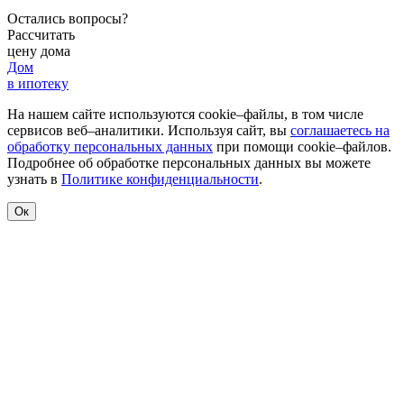
Остались вопросы?
Рассчитать
цену дома
Дом
в ипотеку
На нашем сайте используются cookie–файлы, в том числе
сервисов веб–аналитики. Используя сайт, вы
соглашаетесь на
обработку персональных данных
при помощи cookie–файлов.
Подробнее об обработке персональных данных вы можете
узнать в
Политике конфиденциальности
.
Ок