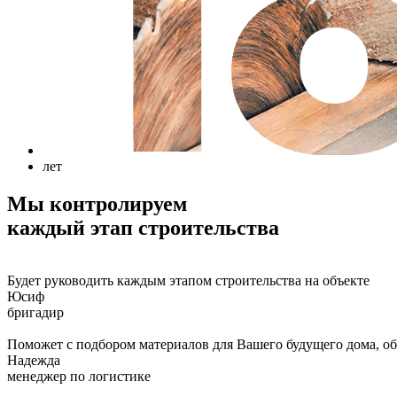
лет
Мы контролируем
каждый этап строительства
Будет руководить каждым этапом строительства на объекте
Юсиф
бригадир
Поможет с подбором материалов для Вашего будущего дома, обе
Надежда
менеджер по логистике