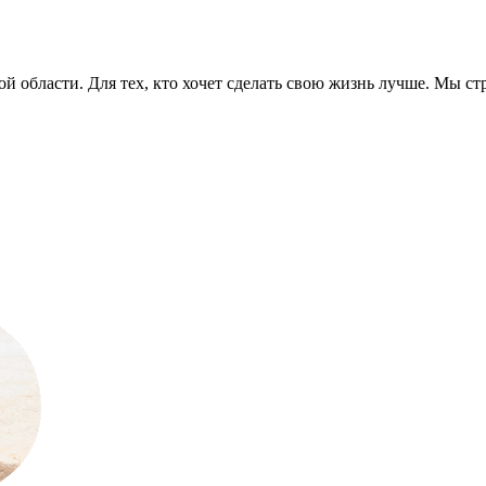
й области. Для тех, кто хочет сделать свою жизнь лучше. Мы ст