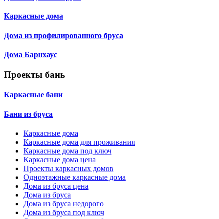
Каркасные дома
Дома из профилированного бруса
Дома Барнхаус
Проекты бань
Каркасные бани
Бани из бруса
Каркасные дома
Каркасные дома для проживания
Каркасные дома под ключ
Каркасные дома цена
Проекты каркасных домов
Одноэтажные каркасные дома
Дома из бруса цена
Дома из бруса
Дома из бруса недорого
Дома из бруса под ключ