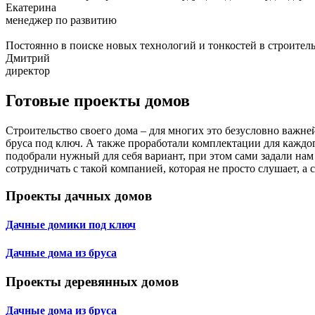
Екатерина
менеджер по развитию
Постоянно в поиске новых технологий и тонкостей в строите
Дмитрий
директор
Готовые проекты домов
Строительство своего дома – для многих это безусловно важн
бруса под ключ. А также проработали комплектации для каждог
подобрали нужный для себя вариант, при этом сами задали нам
сотрудничать с такой компанией, которая не просто слушает, 
Проекты дачных домов
Дачные домики под ключ
Дачные дома из бруса
Проекты деревянных домов
Дачные дома из бруса