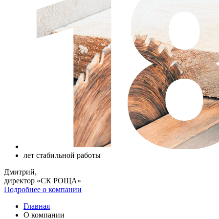
лет
стабильной работы
Дмитрий,
директор «СК РОЩА»
Подробнее о компании
Главная
О компании