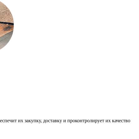
спечит их закупку, доставку и проконтролирует их качество