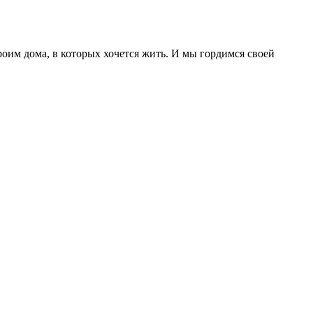
роим дома, в которых хочется жить. И мы гордимся своей