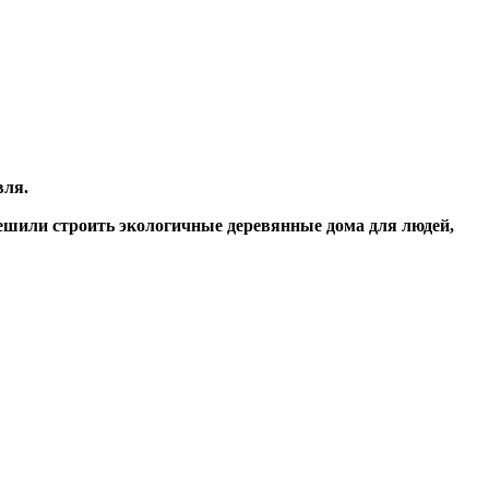
вля.
шили строить экологичные деревянные дома для людей,