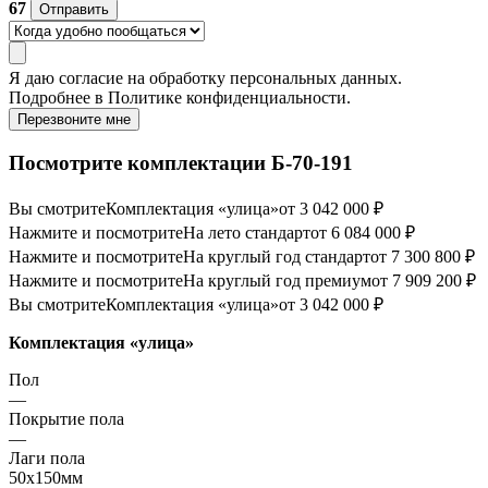
67
Отправить
Я даю
согласие
на обработку персональных данных.
Подробнее в
Политике конфиденциальности.
Перезвоните мне
Посмотрите комплектации Б-70-191
Вы смотрите
Комплектация «улица»
от 3 042 000 ₽
Нажмите и посмотрите
На лето стандарт
от 6 084 000 ₽
Нажмите и посмотрите
На круглый год стандарт
от 7 300 800 ₽
Нажмите и посмотрите
На круглый год премиум
от 7 909 200 ₽
Вы смотрите
Комплектация «улица»
от 3 042 000 ₽
Комплектация «улица»
Пол
—
Покрытие пола
—
Лаги пола
50х150мм