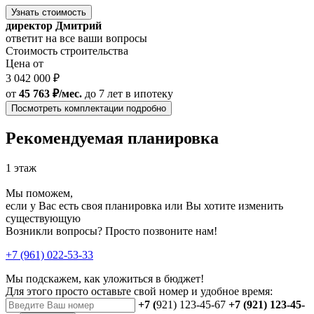
Узнать стоимость
директор Дмитрий
ответит на все ваши вопросы
Стоимость строительства
Цена от
3 042 000 ₽
от
45 763 ₽/мес.
до 7 лет
в ипотеку
Посмотреть комплектации подробно
Рекомендуемая планировка
1 этаж
Мы поможем,
если у Вас есть своя планировка или Вы хотите изменить
существующую
Возникли вопросы? Просто позвоните нам!
+7 (961) 022-53-33
Мы подскажем, как уложиться в бюджет!
Для этого просто оставьте свой номер и удобное время:
+7 (
921) 123-45-67
+7 (921) 123-45-