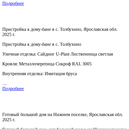
Подробнее
Пристройка к дому-бане в с. Толбухино, Ярославская обл.
2025 г.
Пристройка к дому-бане в с. Толбухино
Уличная отделка: Сайдинг U-Plast Лиственница светлая
Кровля: Металлочерепица Сокроф RAL 3005
Внутренняя отделка: Имитация бруса
…
Подробнее
Готовый большой дом на Нижнем поселке, Ярославская обл.
2025 г.