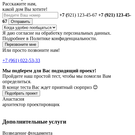
Расскажите нам,
какой дом Вы хотите!
+7 (
921) 123-45-67
+7 (921) 123-45-
67
Отправить
Я даю
согласие
на обработку персональных данных.
Подробнее в
Политике конфиденциальности.
Перезвоните мне
Или просто позвоните нам!
+7 (961) 022-53-33
Мы подберем для Вас подходящий проект!
Пройдите наш простой тест, чтобы мы помогли Вам
определиться.
В конце теста Вас ждет приятный сюрприз 😊
Подобрать проект
Анастасия
архитектор проектировщик
Дополнительные услуги
Возведение фундамента