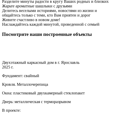
Разделите минуты радости в кругу Ваших родных и близких
Жарьте ароматные шашлыки с друзьями
Делитесь веселыми историями, новостями из жизни и
общайтесь только с теми, кто Вам приятен и дорог
Живите счастливо в новом доме!
Наслаждайтесь каждой минутой, проведенной с семьей
Посмотрите наши построенные объекты
Двухэтажный каркасный дом в г. Ярославль
2025 г.
Фундамент: свайный
Кровля. Металлочерепица
Окна: пластиковый двухкамерный стеклопакет
Дверь: металлическая с терморазрывом
В проекте: