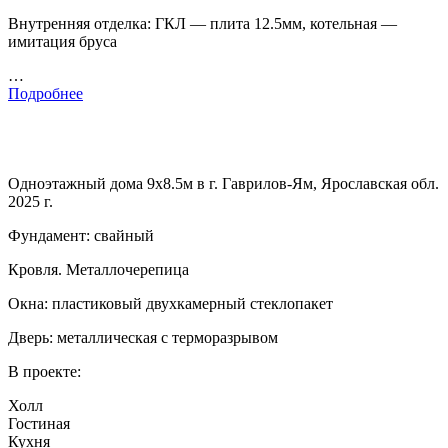
Внутренняя отделка: ГКЛ — плита 12.5мм, котельная —
имитация бруса
…
Подробнее
Одноэтажный дома 9х8.5м в г. Гаврилов-Ям, Ярославская обл.
2025 г.
Фундамент: свайный
Кровля. Металлочерепица
Окна: пластиковый двухкамерный стеклопакет
Дверь: металлическая с терморазрывом
В проекте:
Холл
Гостиная
Кухня