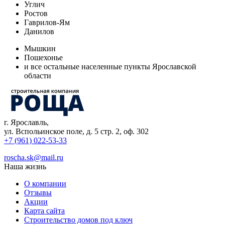
Углич
Ростов
Гаврилов-Ям
Данилов
Мышкин
Пошехонье
и все остальные населенные пункты Ярославской
области
г. Ярославль
,
ул. Вспольинское поле, д. 5 стр. 2, оф. 302
+7 (961) 022-53-33
roscha.sk@mail.ru
Наша жизнь
О компании
Отзывы
Акции
Карта сайта
Строительство домов под ключ