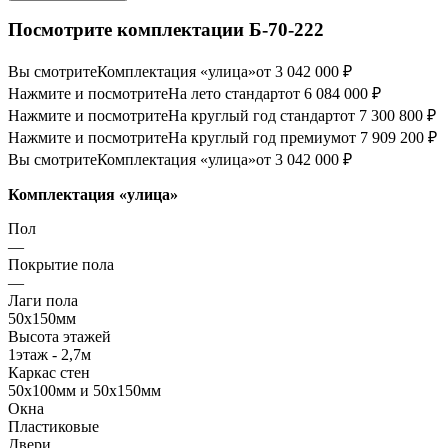
Посмотрите комплектации Б-70-222
Вы смотрите
Комплектация «улица»
от 3 042 000 ₽
Нажмите и посмотрите
На лето стандарт
от 6 084 000 ₽
Нажмите и посмотрите
На круглый год стандарт
от 7 300 800 ₽
Нажмите и посмотрите
На круглый год премиум
от 7 909 200 ₽
Вы смотрите
Комплектация «улица»
от 3 042 000 ₽
Комплектация «улица»
Пол
—
Покрытие пола
—
Лаги пола
50х150мм
Высота этажей
1этаж - 2,7м
Каркас стен
50х100мм и 50х150мм
Окна
Пластиковые
Двери