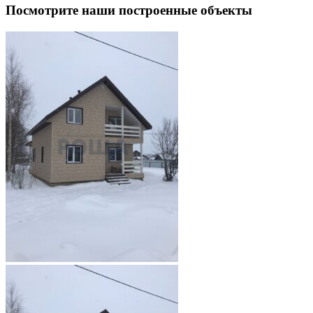
Посмотрите наши построенные объекты