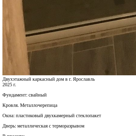
Двухэтажный каркасный дом в г. Ярославль
2025 г.
Фундамент: свайный
Кровля. Металлочерепица
Окна: пластиковый двухкамерный стеклопакет
Дверь: металлическая с терморазрывом