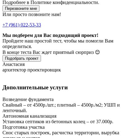
Подробнее в
Политике конфиденциальности.
Перезвоните мне
Или просто позвоните нам!
+7 (961) 022-53-33
Мы подберем для Вас подходящий проект!
Пройдите наш простой тест, чтобы мы помогли Вам
определиться.
В конце теста Вас ждет приятный сюрприз 😊
Подобрать проект
Анастасия
архитектор проектировщик
Дополнительные услуги
Возведение фундамента
Свайный – от 4500р./шт.; плитный – 4500р./м2; УШП и
ленточный.
Автономная канализация
Установка септиков из бетонных колец – от 37.000р.
Подготовка участка
Снос старых построек, расчистка территории, вырубка