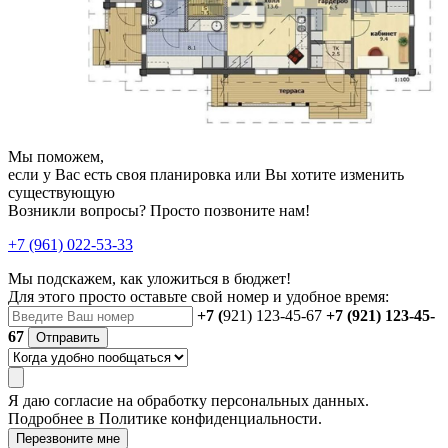
Мы поможем,
если у Вас есть своя планировка или Вы хотите изменить
существующую
Возникли вопросы? Просто позвоните нам!
+7 (961) 022-53-33
Мы подскажем, как уложиться в бюджет!
Для этого просто оставьте свой номер и удобное время:
+7 (
921) 123-45-67
+7 (921) 123-45-
67
Отправить
Я даю
согласие
на обработку персональных данных.
Подробнее в
Политике конфиденциальности.
Перезвоните мне