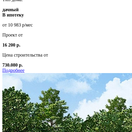
дачный
В ипотеку
от 10 983 р/мес
Проект от
16 200 р.
Цена строительства от
730.080 р.
Подробнее