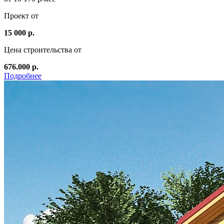
Проект от
15 000 р.
Цена строительства от
676.000 р.
Подробнее