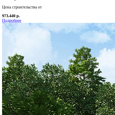
Цена строительства от
973.440 р.
Подробнее