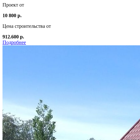
Проект от
10 800 р.
Цена строительства от
912.600 р.
Подробнее