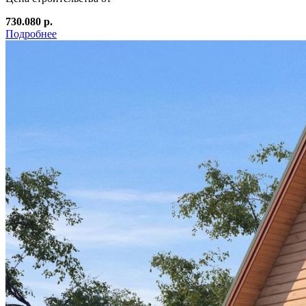
730.080 р.
Подробнее