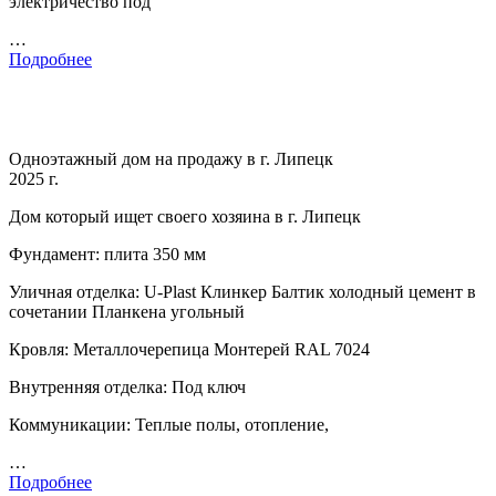
электричество под
…
Подробнее
Одноэтажный дом на продажу в г. Липецк
2025 г.
Дом который ищет своего хозяина в г. Липецк
Фундамент: плита 350 мм
Уличная отделка: U-Plast Клинкер Балтик холодный цемент в
сочетании Планкена угольный
Кровля: Металлочерепица Монтерей RAL 7024
Внутренняя отделка: Под ключ
Коммуникации: Теплые полы, отопление,
…
Подробнее