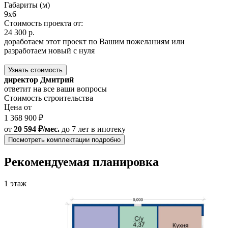
Габариты (м)
9x6
Стоимость проекта от:
24 300 р.
доработаем этот проект по Вашим пожеланиям или
разработаем новый с нуля
Узнать стоимость
директор Дмитрий
ответит на все ваши вопросы
Стоимость строительства
Цена от
1 368 900 ₽
от
20 594 ₽/мес.
до 7 лет
в ипотеку
Посмотреть комплектации подробно
Рекомендуемая планировка
1 этаж