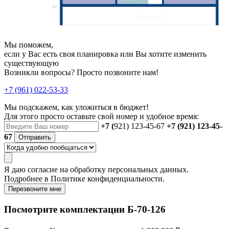
Мы поможем,
если у Вас есть своя планировка или Вы хотите изменить
существующую
Возникли вопросы? Просто позвоните нам!
+7 (961) 022-53-33
Мы подскажем, как уложиться в бюджет!
Для этого просто оставьте свой номер и удобное время:
+7 (
921) 123-45-67
+7 (921) 123-45-
67
Отправить
Я даю
согласие
на обработку персональных данных.
Подробнее в
Политике конфиденциальности.
Перезвоните мне
Посмотрите комплектации Б-70-126