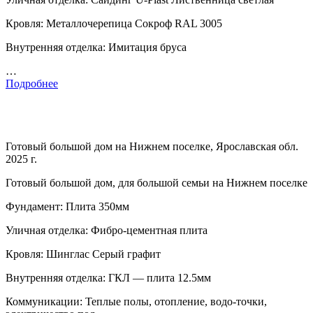
Кровля: Металлочерепица Сокроф RAL 3005
Внутренняя отделка: Имитация бруса
…
Подробнее
Готовый большой дом на Нижнем поселке, Ярославская обл.
2025 г.
Готовый большой дом, для большой семьи на Нижнем поселке
Фундамент: Плита 350мм
Уличная отделка: Фибро-цементная плита
Кровля: Шинглас Серый графит
Внутренняя отделка: ГКЛ — плита 12.5мм
Коммуникации: Теплые полы, отопление, водо-точки,