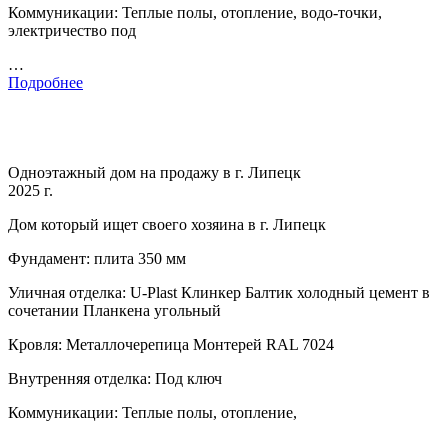
Коммуникации: Теплые полы, отопление, водо-точки,
электричество под
…
Подробнее
Одноэтажный дом на продажу в г. Липецк
2025 г.
Дом который ищет своего хозяина в г. Липецк
Фундамент: плита 350 мм
Уличная отделка: U-Plast Клинкер Балтик холодный цемент в
сочетании Планкена угольный
Кровля: Металлочерепица Монтерей RAL 7024
Внутренняя отделка: Под ключ
Коммуникации: Теплые полы, отопление,
…