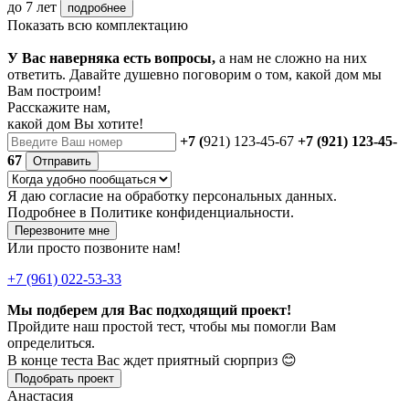
до 7 лет
подробнее
Показать всю комплектацию
У Вас наверняка есть вопросы,
а нам не сложно на них
ответить. Давайте душевно поговорим о том, какой дом мы
Вам построим!
Расскажите нам,
какой дом Вы хотите!
+7 (
921) 123-45-67
+7 (921) 123-45-
67
Отправить
Я даю
согласие
на обработку персональных данных.
Подробнее в
Политике конфиденциальности.
Перезвоните мне
Или просто позвоните нам!
+7 (961) 022-53-33
Мы подберем для Вас подходящий проект!
Пройдите наш простой тест, чтобы мы помогли Вам
определиться.
В конце теста Вас ждет приятный сюрприз 😊
Подобрать проект
Анастасия