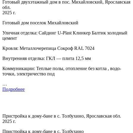
Готовый двухэтажный дом в пос. Михайловский, Ярославская
обл.
2025 г.
Готовый дом поселок Михайловский
Уличная отделка: Сайдинг U-Plast Клинкер Балтик холодный
цемент
Кровля: Металлочерепица Сокроф RAL 7024
Внутренняя отделка: ГКЛ — плита 12,5 мм
Коммуникации: Теплые полы, отопление без котла , водо-
точки, электричество под
…
Подробнее
Пристройка к дому-бане в с. Толбухино, Ярославская обл.
2025 г.
Пристройка к дому-бане в с. Толбухино