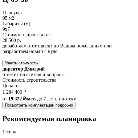
Площадь
95 м2
Габариты (м)
9x7
Стоимость проекта от:
28 500 р.
доработаем этот проект по Вашим пожеланиям или
разработаем новый с нуля
Узнать стоимость
директор Дмитрий
ответит на все ваши вопросы
Стоимость строительства
Цена от
1 284 400 ₽
от
19 322 ₽/мес.
до 7 лет
в ипотеку
Посмотреть комплектации подробно
Рекомендуемая планировка
1 этаж