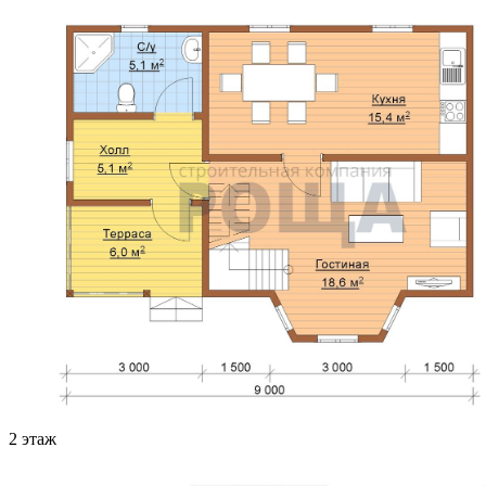
2 этаж