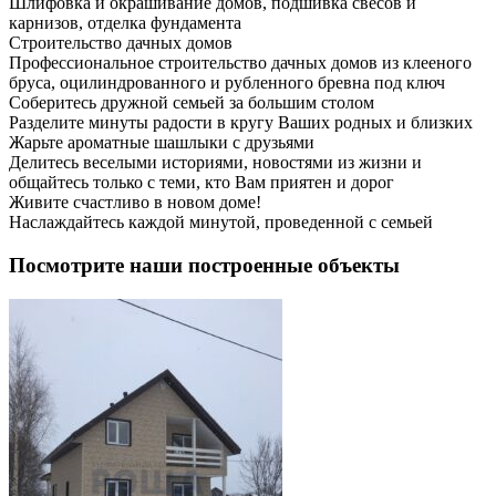
Шлифовка и окрашивание домов, подшивка свесов и
карнизов, отделка фундамента
Строительство дачных домов
Профессиональное строительство дачных домов из клееного
бруса, оцилиндрованного и рубленного бревна под ключ
Соберитесь дружной семьей за большим столом
Разделите минуты радости в кругу Ваших родных и близких
Жарьте ароматные шашлыки с друзьями
Делитесь веселыми историями, новостями из жизни и
общайтесь только с теми, кто Вам приятен и дорог
Живите счастливо в новом доме!
Наслаждайтесь каждой минутой, проведенной с семьей
Посмотрите наши построенные объекты