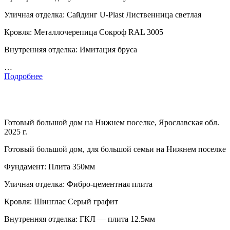
Уличная отделка: Сайдинг U-Plast Лиственница светлая
Кровля: Металлочерепица Сокроф RAL 3005
Внутренняя отделка: Имитация бруса
…
Подробнее
Готовый большой дом на Нижнем поселке, Ярославская обл.
2025 г.
Готовый большой дом, для большой семьи на Нижнем поселке
Фундамент: Плита 350мм
Уличная отделка: Фибро-цементная плита
Кровля: Шинглас Серый графит
Внутренняя отделка: ГКЛ — плита 12.5мм