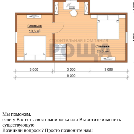
Мы поможем,
если у Вас есть своя планировка или Вы хотите изменить
существующую
Возникли вопросы? Просто позвоните нам!