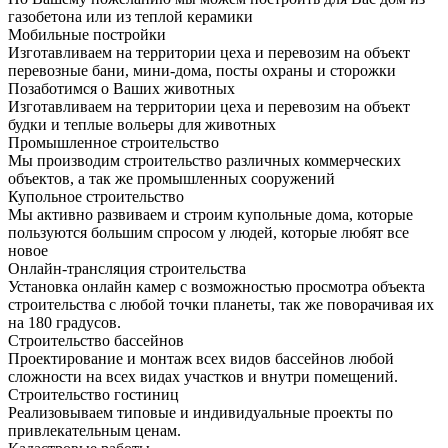
газобетона или из теплой керамики
Мобильные постройки
Изготавливаем на территории цеха и перевозим на объект
перевозные бани, мини-дома, посты охраны и сторожки
Позаботимся о Ваших животных
Изготавливаем на территории цеха и перевозим на объект
будки и теплые вольеры для животных
Промышленное строительство
Мы производим строительство различных коммерческих
объектов, а так же промышленных сооружений
Купольное строительство
Мы активно развиваем и строим купольные дома, которые
пользуются большим спросом у людей, которые любят все
новое
Онлайн-трансляция строительства
Установка онлайн камер с возможностью просмотра объекта
строительства с любой точки планеты, так же поворачивая их
на 180 градусов.
Строительство бассейнов
Проектирование и монтаж всех видов бассейнов любой
сложности на всех видах участков и внутри помещений.
Строительство гостиниц
Реализовываем типовые и индивидуальные проекты по
привлекательным ценам.