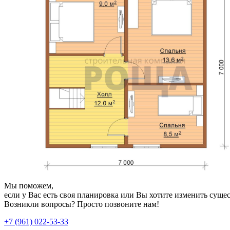
Мы поможем,
если у Вас есть своя планировка или Вы хотите изменить сущ
Возникли вопросы? Просто позвоните нам!
+7 (961) 022-53-33