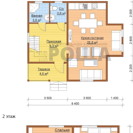
2 этаж