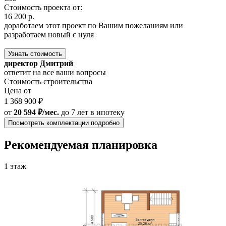
Стоимость проекта от:
16 200 р.
доработаем этот проект по Вашим пожеланиям или
разработаем новый с нуля
Узнать стоимость
директор Дмитрий
ответит на все ваши вопросы
Стоимость строительства
Цена от
1 368 900 ₽
от
20 594 ₽/мес.
до 7 лет
в ипотеку
Посмотреть комплектации подробно
Рекомендуемая планировка
1 этаж