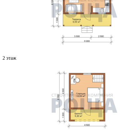
2 этаж