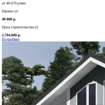
от 40 679 р/мес
Проект от
48 000 р.
Цена строительства от
2.704.000 р.
Подробнее