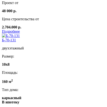
Проект от
48 000 р.
Цена строительства от
2.704.000 р.
Подробнее
Б-70-131
двухэтажный
Размер:
10x8
Площадь:
2
160 м
Тип дома:
каркасный
В ипотеку