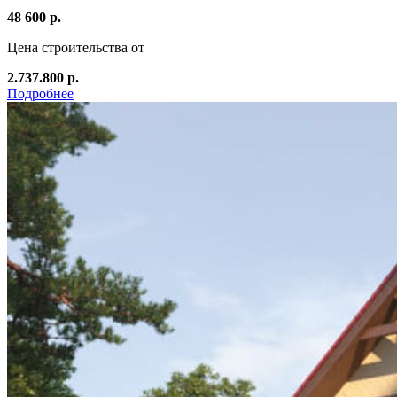
48 600 р.
Цена строительства от
2.737.800 р.
Подробнее