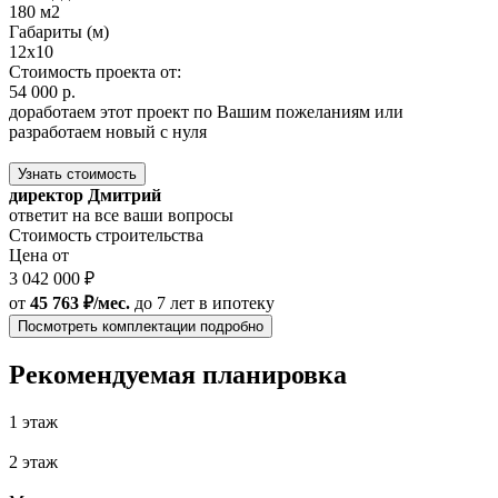
180 м2
Габариты (м)
12x10
Стоимость проекта от:
54 000 р.
доработаем этот проект по Вашим пожеланиям или
разработаем новый с нуля
Узнать стоимость
директор Дмитрий
ответит на все ваши вопросы
Стоимость строительства
Цена от
3 042 000 ₽
от
45 763 ₽/мес.
до 7 лет
в ипотеку
Посмотреть комплектации подробно
Рекомендуемая планировка
1 этаж
2 этаж