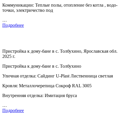
Коммуникации: Теплые полы, отопление без котла , водо-
точки, электричество под
…
Подробнее
Пристройка к дому-бане в с. Толбухино, Ярославская обл.
2025 г.
Пристройка к дому-бане в с. Толбухино
Уличная отделка: Сайдинг U-Plast Лиственница светлая
Кровля: Металлочерепица Сокроф RAL 3005
Внутренняя отделка: Имитация бруса
…
Подробнее