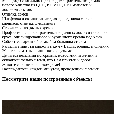
Мы профессионально производим строительство домов
нового качества из ЦСП, ISOVER, СИП-панелей и
домокомплектов.
Отделка домов
Шлифовка и окрашивание домов, подшивка свесов и
карнизов, отделка фундамента
Строительство дачных домов
Профессиональное строительство дачных домов из клееного
бруса, оцилиндрованного и рубленного бревна под ключ
Соберитесь дружной семьей за большим столом
Разделите минуты радости в кругу Ваших родных и близких
Жарьте ароматные шашлыки с друзьями
Делитесь веселыми историями, новостями из жизни и
общайтесь только с теми, кто Вам приятен и дорог
Живите счастливо в новом доме!
Наслаждайтесь каждой минутой, проведенной с семьей
Посмотрите наши построенные объекты