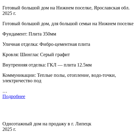
Готовый большой дом на Нижнем поселке, Ярославская обл.
2025 г.
Готовый большой дом, для большой семьи на Нижнем поселке
Фундамент: Плита 350мм
Уличная отделка: Фибро-цементная плита
Кровля: Шинглас Серый графит
Внутренняя отделка: ГКЛ — плита 12.5мм
Коммуникации: Теплые полы, отопление, водо-точки,
электричество под
…
Подробнее
Одноэтажный дом на продажу в г. Липецк
2025 г.