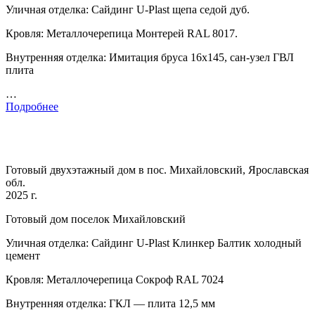
Уличная отделка: Сайдинг U-Plast щепа седой дуб.
Кровля: Металлочерепица Монтерей RAL 8017.
Внутренняя отделка: Имитация бруса 16х145, сан-узел ГВЛ
плита
…
Подробнее
Готовый двухэтажный дом в пос. Михайловский, Ярославская
обл.
2025 г.
Готовый дом поселок Михайловский
Уличная отделка: Сайдинг U-Plast Клинкер Балтик холодный
цемент
Кровля: Металлочерепица Сокроф RAL 7024
Внутренняя отделка: ГКЛ — плита 12,5 мм