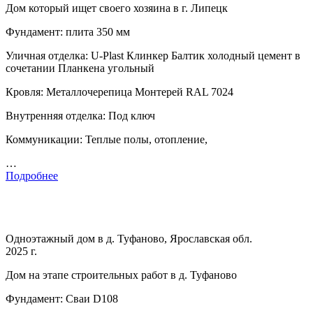
Дом который ищет своего хозяина в г. Липецк
Фундамент: плита 350 мм
Уличная отделка: U-Plast Клинкер Балтик холодный цемент в
сочетании Планкена угольный
Кровля: Металлочерепица Монтерей RAL 7024
Внутренняя отделка: Под ключ
Коммуникации: Теплые полы, отопление,
…
Подробнее
Одноэтажный дом в д. Туфаново, Ярославская обл.
2025 г.
Дом на этапе строительных работ в д. Туфаново
Фундамент: Сваи D108