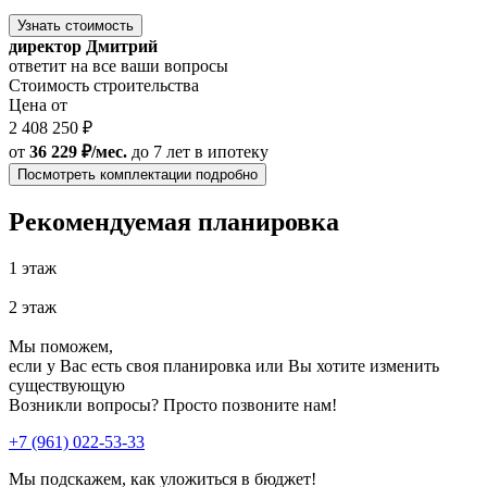
Узнать стоимость
директор Дмитрий
ответит на все ваши вопросы
Стоимость строительства
Цена от
2 408 250 ₽
от
36 229 ₽/мес.
до 7 лет
в ипотеку
Посмотреть комплектации подробно
Рекомендуемая планировка
1 этаж
2 этаж
Мы поможем,
если у Вас есть своя планировка или Вы хотите изменить
существующую
Возникли вопросы? Просто позвоните нам!
+7 (961) 022-53-33
Мы подскажем, как уложиться в бюджет!