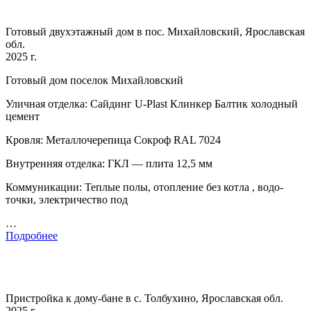
Готовый двухэтажный дом в пос. Михайловский, Ярославская
обл.
2025 г.
Готовый дом поселок Михайловский
Уличная отделка: Сайдинг U-Plast Клинкер Балтик холодный
цемент
Кровля: Металлочерепица Сокроф RAL 7024
Внутренняя отделка: ГКЛ — плита 12,5 мм
Коммуникации: Теплые полы, отопление без котла , водо-
точки, электричество под
…
Подробнее
Пристройка к дому-бане в с. Толбухино, Ярославская обл.
2025 г.