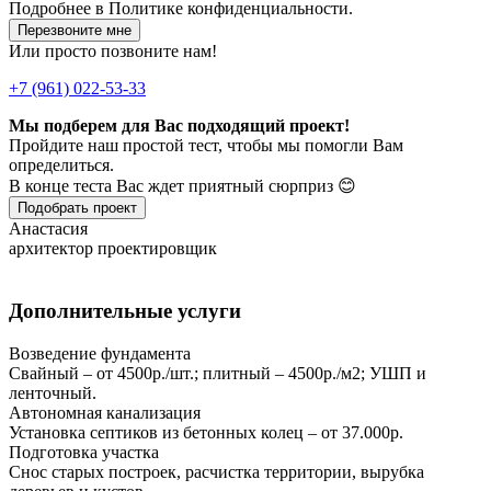
Подробнее в
Политике конфиденциальности.
Перезвоните мне
Или просто позвоните нам!
+7 (961) 022-53-33
Мы подберем для Вас подходящий проект!
Пройдите наш простой тест, чтобы мы помогли Вам
определиться.
В конце теста Вас ждет приятный сюрприз 😊
Подобрать проект
Анастасия
архитектор проектировщик
Дополнительные услуги
Возведение фундамента
Свайный – от 4500р./шт.; плитный – 4500р./м2; УШП и
ленточный.
Автономная канализация
Установка септиков из бетонных колец – от 37.000р.
Подготовка участка
Снос старых построек, расчистка территории, вырубка