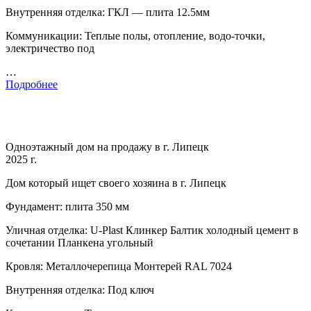
Внутренняя отделка: ГКЛ — плита 12.5мм
Коммуникации: Теплые полы, отопление, водо-точки,
электричество под
…
Подробнее
Одноэтажный дом на продажу в г. Липецк
2025 г.
Дом который ищет своего хозяина в г. Липецк
Фундамент: плита 350 мм
Уличная отделка: U-Plast Клинкер Балтик холодный цемент в
сочетании Планкена угольный
Кровля: Металлочерепица Монтерей RAL 7024
Внутренняя отделка: Под ключ