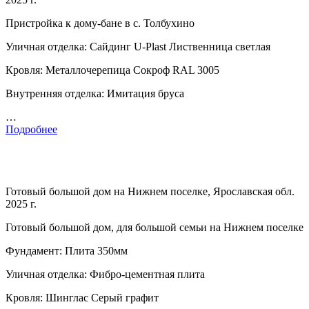
Пристройка к дому-бане в с. Толбухино
Уличная отделка: Сайдинг U-Plast Лиственница светлая
Кровля: Металлочерепица Сокроф RAL 3005
Внутренняя отделка: Имитация бруса
…
Подробнее
Готовый большой дом на Нижнем поселке, Ярославская обл.
2025 г.
Готовый большой дом, для большой семьи на Нижнем поселке
Фундамент: Плита 350мм
Уличная отделка: Фибро-цементная плита
Кровля: Шинглас Серый графит