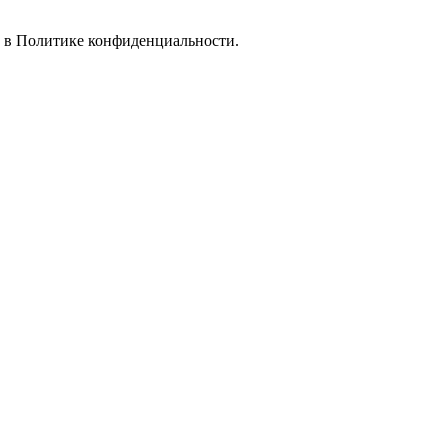
е в
Политике конфиденциальности.