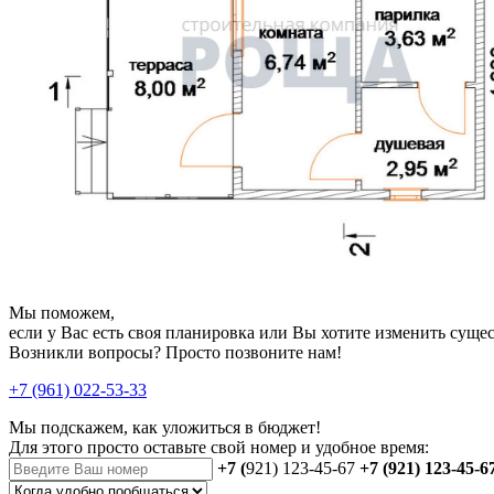
Мы поможем,
если у Вас есть своя планировка или Вы хотите изменить сущ
Возникли вопросы? Просто позвоните нам!
+7 (961) 022-53-33
Мы подскажем, как уложиться в бюджет!
Для этого просто оставьте свой номер и удобное время:
+7 (
921) 123-45-67
+7 (921) 123-45-6