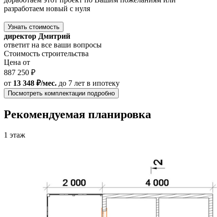
разработаем новый с нуля
Узнать стоимость
директор Дмитрий
ответит на все ваши вопросы
Стоимость строительства
Цена от
887 250 ₽
от
13 348 ₽/мес.
до 7 лет
в ипотеку
Посмотреть комплектации подробно
Рекомендуемая планировка
1 этаж