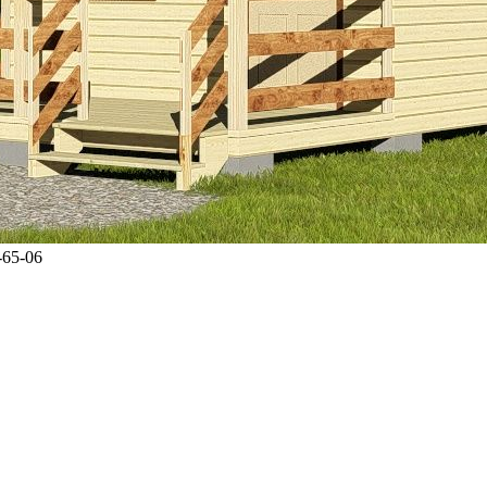
-65-06