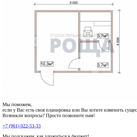
Мы поможем,
если у Вас есть своя планировка или Вы хотите изменить сущ
Возникли вопросы? Просто позвоните нам!
+7 (961) 022-53-33
Мы подскажем, как уложиться в бюджет!