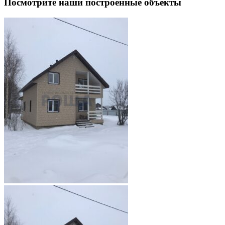
Посмотрите наши построенные объекты