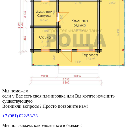
Мы поможем,
если у Вас есть своя планировка или Вы хотите изменить
существующую
Возникли вопросы? Просто позвоните нам!
+7 (961) 022-53-33
Мы подскажем, как уложиться в бюджет!