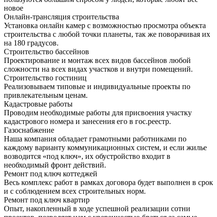
новое
Онлайн-трансляция строительства
Установка онлайн камер с возможностью просмотра объекта
строительства с любой точки планеты, так же поворачивая их
на 180 градусов.
Строительство бассейнов
Проектирование и монтаж всех видов бассейнов любой
сложности на всех видах участков и внутри помещений.
Строительство гостиниц
Реализовываем типовые и индивидуальные проекты по
привлекательным ценам.
Кадастровые работы
Проводим необходимые работы для присвоения участку
кадастрового номера и занесения его в гос.реестр.
Газоснабжение
Наша компания обладает грамотными работниками по
каждому варианту коммуникационных систем, и если жилье
возводится «под ключ», их обустройство входит в
необходимый фронт действий.
Ремонт под ключ коттеджей
Весь комплекс работ в рамках договора будет выполнен в срок
и с соблюдением всех строительных норм.
Ремонт под ключ квартир
Опыт, накопленный в ходе успешной реализации сотни