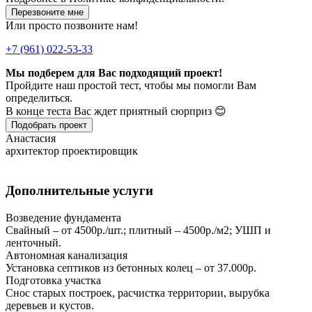
Перезвоните мне
Или просто позвоните нам!
+7 (961) 022-53-33
Мы подберем для Вас подходящий проект!
Пройдите наш простой тест, чтобы мы помогли Вам
определиться.
В конце теста Вас ждет приятный сюрприз 😊
Подобрать проект
Анастасия
архитектор проектировщик
Дополнительные услуги
Возведение фундамента
Свайный – от 4500р./шт.; плитный – 4500р./м2; УШП и
ленточный.
Автономная канализация
Установка септиков из бетонных колец – от 37.000р.
Подготовка участка
Снос старых построек, расчистка территории, вырубка
деревьев и кустов.