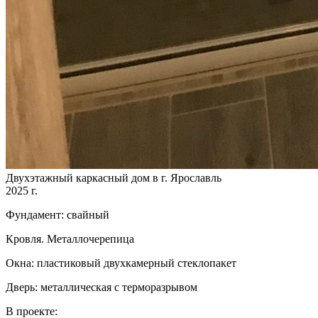
Двухэтажный каркасный дом в г. Ярославль
2025 г.
Фундамент: свайный
Кровля. Металлочерепица
Окна: пластиковый двухкамерный стеклопакет
Дверь: металлическая с терморазрывом
В проекте: