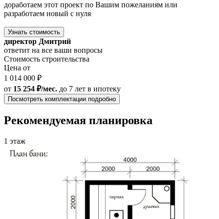
доработаем этот проект по Вашим пожеланиям или
разработаем новый с нуля
Узнать стоимость
директор Дмитрий
ответит на все ваши вопросы
Стоимость строительства
Цена от
1 014 000 ₽
от
15 254 ₽/мес.
до 7 лет
в ипотеку
Посмотреть комплектации подробно
Рекомендуемая планировка
1 этаж