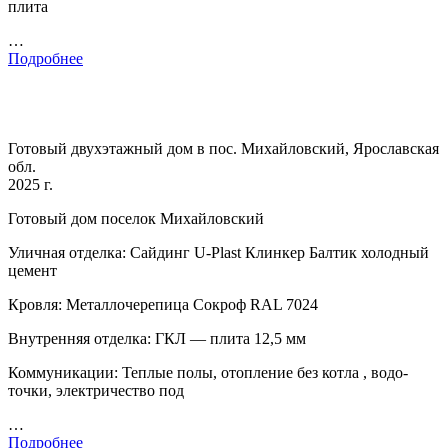
плита
…
Подробнее
Готовый двухэтажный дом в пос. Михайловский, Ярославская
обл.
2025 г.
Готовый дом поселок Михайловский
Уличная отделка: Сайдинг U-Plast Клинкер Балтик холодный
цемент
Кровля: Металлочерепица Сокроф RAL 7024
Внутренняя отделка: ГКЛ — плита 12,5 мм
Коммуникации: Теплые полы, отопление без котла , водо-
точки, электричество под
…
Подробнее