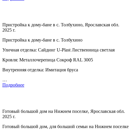
Пристройка к дому-бане в с. Толбухино, Ярославская обл.
2025 г.
Пристройка к дому-бане в с. Толбухино
Уличная отделка: Сайдинг U-Plast Лиственница светлая
Кровля: Металлочерепица Сокроф RAL 3005
Внутренняя отделка: Имитация бруса
…
Подробнее
Готовый большой дом на Нижнем поселке, Ярославская обл.
2025 г.
Готовый большой дом, для большой семьи на Нижнем поселке