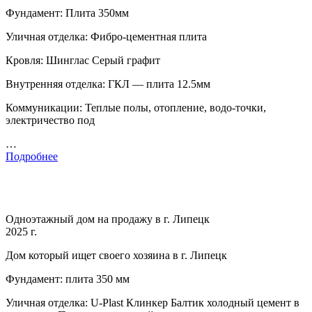
Фундамент: Плита 350мм
Уличная отделка: Фибро-цементная плита
Кровля: Шинглас Серый графит
Внутренняя отделка: ГКЛ — плита 12.5мм
Коммуникации: Теплые полы, отопление, водо-точки,
электричество под
…
Подробнее
Одноэтажный дом на продажу в г. Липецк
2025 г.
Дом который ищет своего хозяина в г. Липецк
Фундамент: плита 350 мм
Уличная отделка: U-Plast Клинкер Балтик холодный цемент в