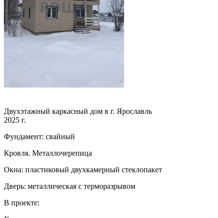
Двухэтажный каркасный дом в г. Ярославль
2025 г.
Фундамент: свайный
Кровля. Металлочерепица
Окна: пластиковый двухкамерный стеклопакет
Дверь: металлическая с терморазрывом
В проекте: