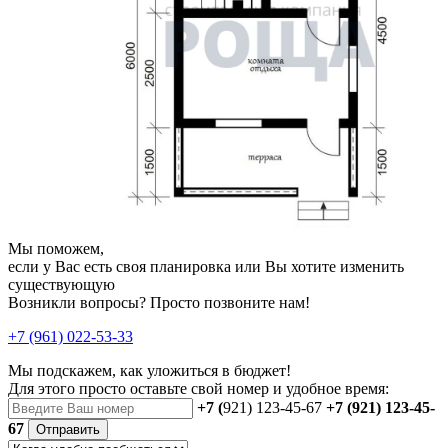
Мы поможем,
если у Вас есть своя планировка или Вы хотите изменить
существующую
Возникли вопросы? Просто позвоните нам!
+7 (961) 022-53-33
Мы подскажем, как уложиться в бюджет!
Для этого просто оставьте свой номер и удобное время:
+7 (
921) 123-45-67
+7 (921) 123-45-
67
Отправить