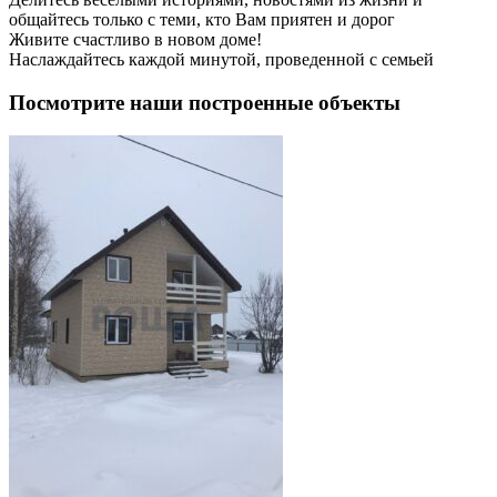
общайтесь только с теми, кто Вам приятен и дорог
Живите счастливо в новом доме!
Наслаждайтесь каждой минутой, проведенной с семьей
Посмотрите наши построенные объекты