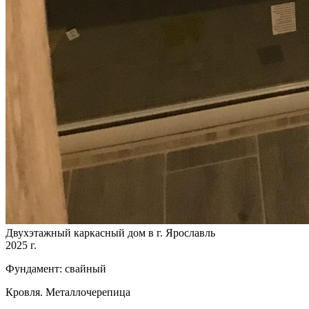
Двухэтажный каркасный дом в г. Ярославль
2025 г.
Фундамент: свайный
Кровля. Металлочерепица