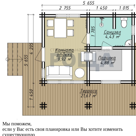
Мы поможем,
если у Вас есть своя планировка или Вы хотите изменить
существующую