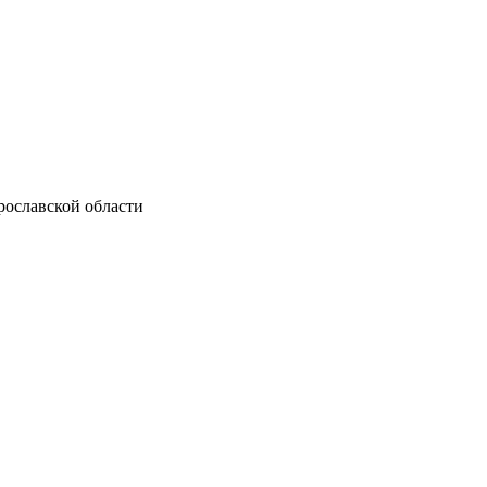
рославской области