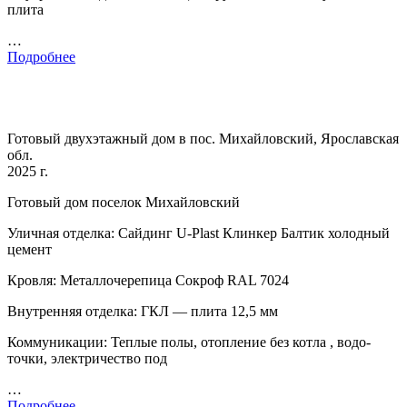
плита
…
Подробнее
Готовый двухэтажный дом в пос. Михайловский, Ярославская
обл.
2025 г.
Готовый дом поселок Михайловский
Уличная отделка: Сайдинг U-Plast Клинкер Балтик холодный
цемент
Кровля: Металлочерепица Сокроф RAL 7024
Внутренняя отделка: ГКЛ — плита 12,5 мм
Коммуникации: Теплые полы, отопление без котла , водо-
точки, электричество под
…
Подробнее