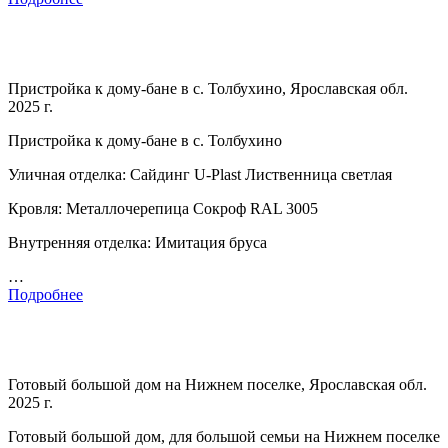
Пристройка к дому-бане в с. Толбухино, Ярославская обл.
2025 г.
Пристройка к дому-бане в с. Толбухино
Уличная отделка: Сайдинг U-Plast Лиственница светлая
Кровля: Металлочерепица Сокроф RAL 3005
Внутренняя отделка: Имитация бруса
…
Подробнее
Готовый большой дом на Нижнем поселке, Ярославская обл.
2025 г.
Готовый большой дом, для большой семьи на Нижнем поселке