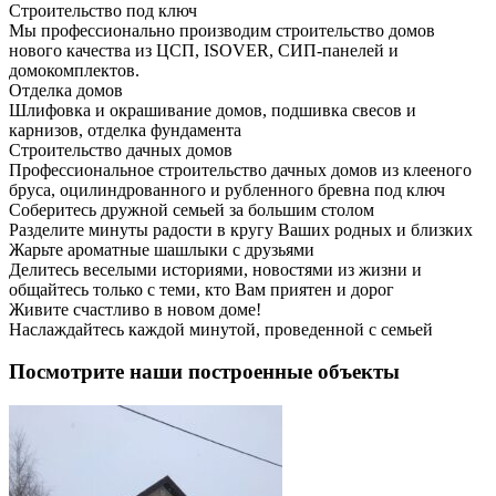
Строительство под ключ
Мы профессионально производим строительство домов
нового качества из ЦСП, ISOVER, СИП-панелей и
домокомплектов.
Отделка домов
Шлифовка и окрашивание домов, подшивка свесов и
карнизов, отделка фундамента
Строительство дачных домов
Профессиональное строительство дачных домов из клееного
бруса, оцилиндрованного и рубленного бревна под ключ
Соберитесь дружной семьей за большим столом
Разделите минуты радости в кругу Ваших родных и близких
Жарьте ароматные шашлыки с друзьями
Делитесь веселыми историями, новостями из жизни и
общайтесь только с теми, кто Вам приятен и дорог
Живите счастливо в новом доме!
Наслаждайтесь каждой минутой, проведенной с семьей
Посмотрите наши построенные объекты