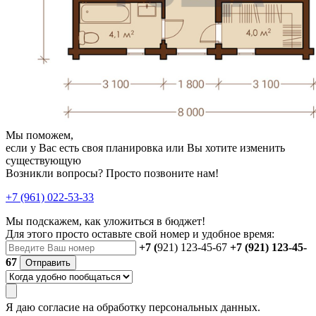
Мы поможем,
если у Вас есть своя планировка или Вы хотите изменить
существующую
Возникли вопросы? Просто позвоните нам!
+7 (961) 022-53-33
Мы подскажем, как уложиться в бюджет!
Для этого просто оставьте свой номер и удобное время:
+7 (
921) 123-45-67
+7 (921) 123-45-
67
Отправить
Я даю
согласие
на обработку персональных данных.