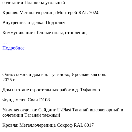
сочетании Планкена угольный
Кровля: Металлочерепица Монтерей RAL 7024
Внутренняя отделка: Под ключ
Коммуникации: Теплые полы, отопление,
…
Подробнее
Одноэтажный дом в д. Туфаново, Ярославская обл.
2025 г.
Дом на этапе строительных работ в д. Туфаново
Фундамент: Сваи D108
Уличная отделка: Сайдинг U-Plast Таганай высокогорный в
сочетании Таганай таежный
Кровля: Металлочерепица Сокроф RAL 8017