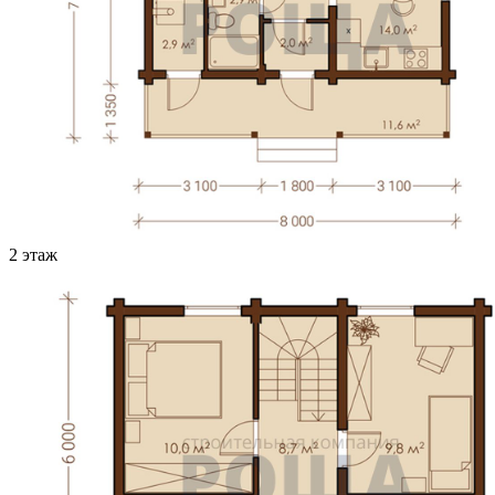
2 этаж