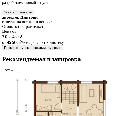
разработаем новый с нуля
Узнать стоимость
директор Дмитрий
ответит на все ваши вопросы
Стоимость строительства
Цена от
3 028 480 ₽
от
45 560 ₽/мес.
до 7 лет
в ипотеку
Посмотреть комплектации подробно
Рекомендуемая планировка
1 этаж