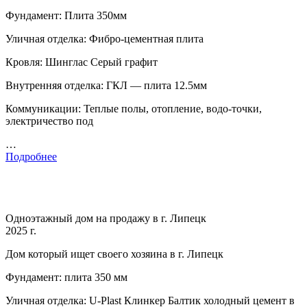
Фундамент: Плита 350мм
Уличная отделка: Фибро-цементная плита
Кровля: Шинглас Серый графит
Внутренняя отделка: ГКЛ — плита 12.5мм
Коммуникации: Теплые полы, отопление, водо-точки,
электричество под
…
Подробнее
Одноэтажный дом на продажу в г. Липецк
2025 г.
Дом который ищет своего хозяина в г. Липецк
Фундамент: плита 350 мм
Уличная отделка: U-Plast Клинкер Балтик холодный цемент в