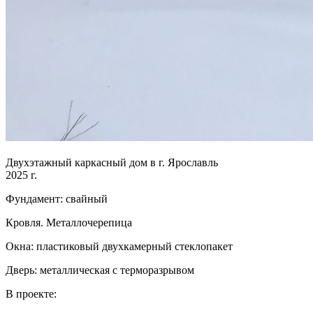
Двухэтажный каркасный дом в г. Ярославль
2025 г.
Фундамент: свайный
Кровля. Металлочерепица
Окна: пластиковый двухкамерный стеклопакет
Дверь: металлическая с терморазрывом
В проекте: