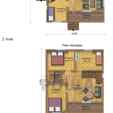
2 этаж