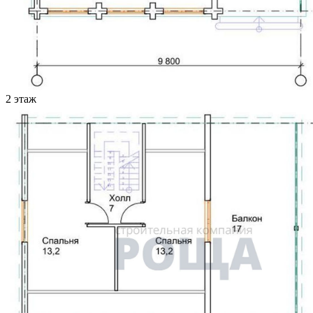
2 этаж