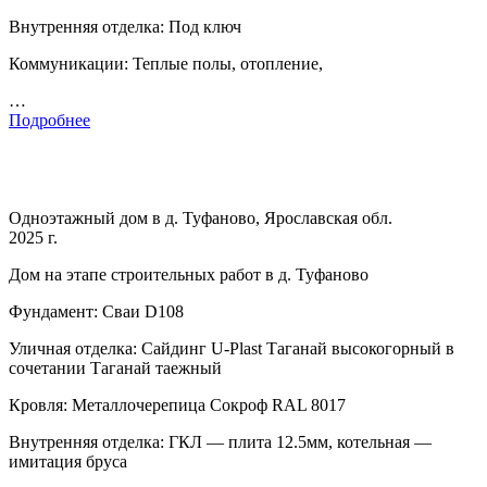
Внутренняя отделка: Под ключ
Коммуникации: Теплые полы, отопление,
…
Подробнее
Одноэтажный дом в д. Туфаново, Ярославская обл.
2025 г.
Дом на этапе строительных работ в д. Туфаново
Фундамент: Сваи D108
Уличная отделка: Сайдинг U-Plast Таганай высокогорный в
сочетании Таганай таежный
Кровля: Металлочерепица Сокроф RAL 8017
Внутренняя отделка: ГКЛ — плита 12.5мм, котельная —
имитация бруса