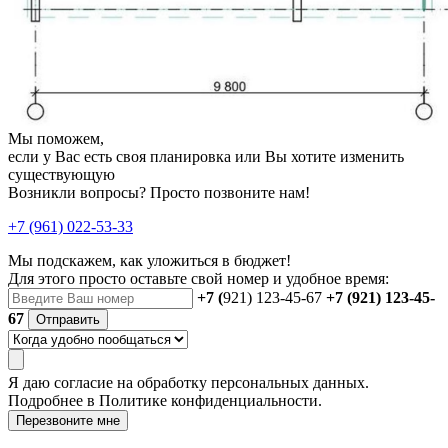
Мы поможем,
если у Вас есть своя планировка или Вы хотите изменить
существующую
Возникли вопросы? Просто позвоните нам!
+7 (961) 022-53-33
Мы подскажем, как уложиться в бюджет!
Для этого просто оставьте свой номер и удобное время:
+7 (
921) 123-45-67
+7 (921) 123-45-
67
Отправить
Я даю
согласие
на обработку персональных данных.
Подробнее в
Политике конфиденциальности.
Перезвоните мне