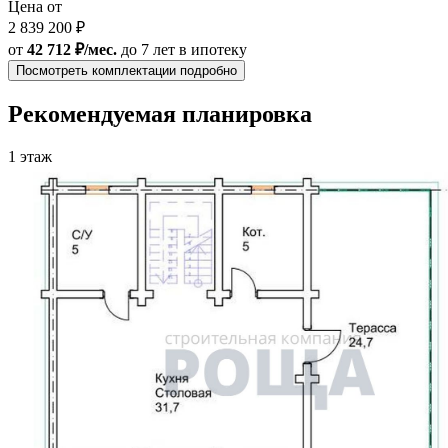
Цена от
2 839 200 ₽
от
42 712 ₽/мес.
до 7 лет
в ипотеку
Посмотреть комплектации подробно
Рекомендуемая планировка
1 этаж