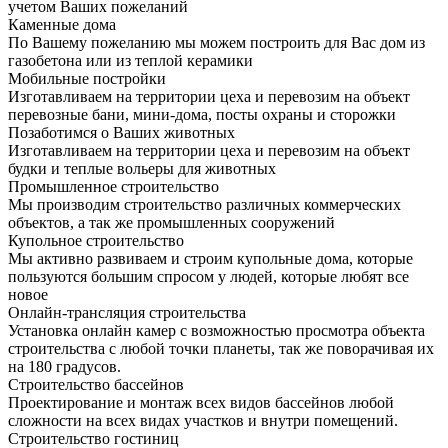
учетом Ваших пожеланий
Каменные дома
По Вашему пожеланию мы можем построить для Вас дом из
газобетона или из теплой керамики
Мобильные постройки
Изготавливаем на территории цеха и перевозим на объект
перевозные бани, мини-дома, посты охраны и сторожки
Позаботимся о Ваших животных
Изготавливаем на территории цеха и перевозим на объект
будки и теплые вольеры для животных
Промышленное строительство
Мы производим строительство различных коммерческих
объектов, а так же промышленных сооружений
Купольное строительство
Мы активно развиваем и строим купольные дома, которые
пользуются большим спросом у людей, которые любят все
новое
Онлайн-трансляция строительства
Установка онлайн камер с возможностью просмотра объекта
строительства с любой точки планеты, так же поворачивая их
на 180 градусов.
Строительство бассейнов
Проектирование и монтаж всех видов бассейнов любой
сложности на всех видах участков и внутри помещений.
Строительство гостиниц