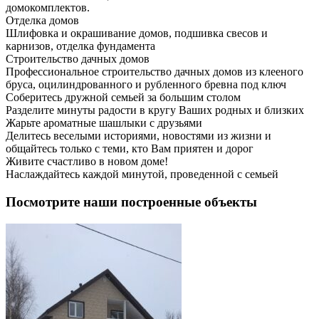
домокомплектов.
Отделка домов
Шлифовка и окрашивание домов, подшивка свесов и
карнизов, отделка фундамента
Строительство дачных домов
Профессиональное строительство дачных домов из клееного
бруса, оцилиндрованного и рубленного бревна под ключ
Соберитесь дружной семьей за большим столом
Разделите минуты радости в кругу Ваших родных и близких
Жарьте ароматные шашлыки с друзьями
Делитесь веселыми историями, новостями из жизни и
общайтесь только с теми, кто Вам приятен и дорог
Живите счастливо в новом доме!
Наслаждайтесь каждой минутой, проведенной с семьей
Посмотрите наши построенные объекты