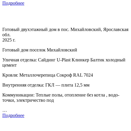
Подробнее
Готовый двухэтажный дом в пос. Михайловский, Ярославская
обл.
2025 г.
Готовый дом поселок Михайловский
Уличная отделка: Сайдинг U-Plast Клинкер Балтик холодный
цемент
Кровля: Металлочерепица Сокроф RAL 7024
Внутренняя отделка: ГКЛ — плита 12,5 мм
Коммуникации: Теплые полы, отопление без котла , водо-
точки, электричество под
…
Подробнее