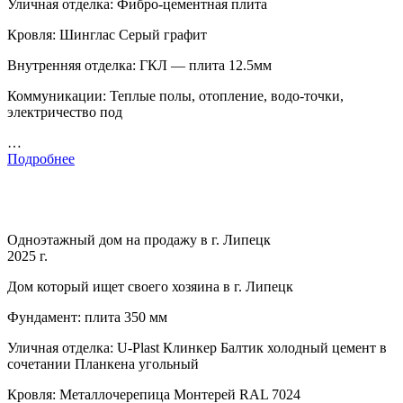
Уличная отделка: Фибро-цементная плита
Кровля: Шинглас Серый графит
Внутренняя отделка: ГКЛ — плита 12.5мм
Коммуникации: Теплые полы, отопление, водо-точки,
электричество под
…
Подробнее
Одноэтажный дом на продажу в г. Липецк
2025 г.
Дом который ищет своего хозяина в г. Липецк
Фундамент: плита 350 мм
Уличная отделка: U-Plast Клинкер Балтик холодный цемент в
сочетании Планкена угольный
Кровля: Металлочерепица Монтерей RAL 7024