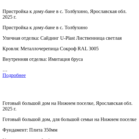
Пристройка к дому-бане в с. Толбухино, Ярославская обл.
2025 г.
Пристройка к дому-бане в с. Толбухино
Уличная отделка: Сайдинг U-Plast Лиственница светлая
Кровля: Металлочерепица Сокроф RAL 3005
Внутренняя отделка: Имитация бруса
…
Подробнее
Готовый большой дом на Нижнем поселке, Ярославская обл.
2025 г.
Готовый большой дом, для большой семьи на Нижнем поселке
Фундамент: Плита 350мм