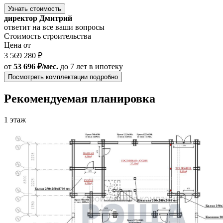
Узнать стоимость
директор Дмитрий
ответит на все ваши вопросы
Стоимость строительства
Цена от
3 569 280 ₽
от
53 696 ₽/мес.
до 7 лет
в ипотеку
Посмотреть комплектации подробно
Рекомендуемая планировка
1 этаж