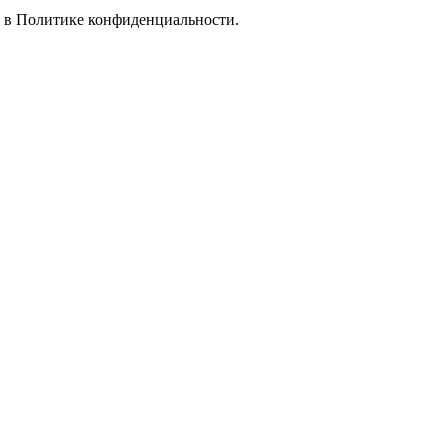
е в
Политике конфиденциальности.