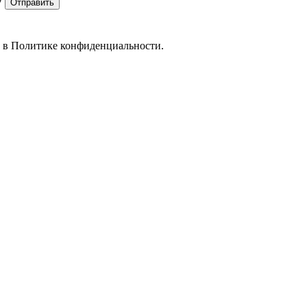
7
Отправить
е в
Политике конфиденциальности.