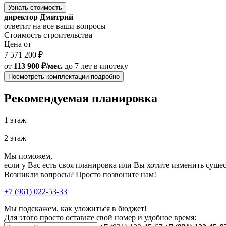
Узнать стоимость
директор Дмитрий
ответит на все ваши вопросы
Стоимость строительства
Цена от
7 571 200 ₽
от
113 900 ₽/мес.
до 7 лет
в ипотеку
Посмотреть комплектации подробно
Рекомендуемая планировка
1 этаж
2 этаж
Мы поможем,
если у Вас есть своя планировка или Вы хотите изменить сущ
Возникли вопросы? Просто позвоните нам!
+7 (961) 022-53-33
Мы подскажем, как уложиться в бюджет!
Для этого просто оставьте свой номер и удобное время: