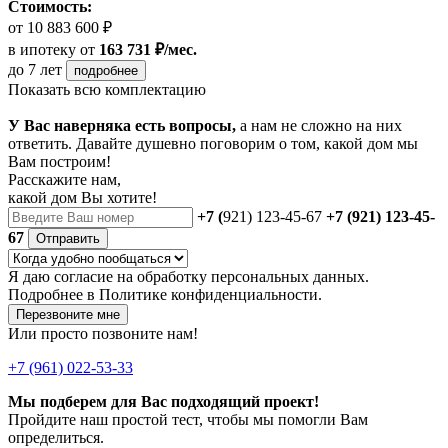
Стоимость:
от 10 883 600 ₽
в ипотеку
от
163 731 ₽/мес.
до 7 лет
подробнее
Показать всю комплектацию
У Вас наверняка есть вопросы,
а нам не сложно на них
ответить. Давайте душевно поговорим о том, какой дом мы
Вам построим!
Расскажите нам,
какой дом Вы хотите!
+7 (
921) 123-45-67
+7 (921) 123-45-
67
Отправить
Я даю
согласие
на обработку персональных данных.
Подробнее в
Политике конфиденциальности.
Перезвоните мне
Или просто позвоните нам!
+7 (961) 022-53-33
Мы подберем для Вас подходящий проект!
Пройдите наш простой тест, чтобы мы помогли Вам
определиться.