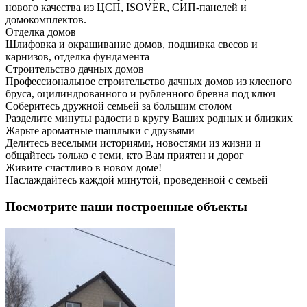
нового качества из ЦСП, ISOVER, СИП-панелей и
домокомплектов.
Отделка домов
Шлифовка и окрашивание домов, подшивка свесов и
карнизов, отделка фундамента
Строительство дачных домов
Профессиональное строительство дачных домов из клееного
бруса, оцилиндрованного и рубленного бревна под ключ
Соберитесь дружной семьей за большим столом
Разделите минуты радости в кругу Ваших родных и близких
Жарьте ароматные шашлыки с друзьями
Делитесь веселыми историями, новостями из жизни и
общайтесь только с теми, кто Вам приятен и дорог
Живите счастливо в новом доме!
Наслаждайтесь каждой минутой, проведенной с семьей
Посмотрите наши построенные объекты