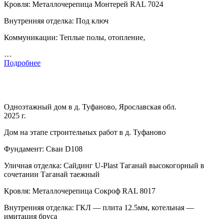
Кровля: Металлочерепица Монтерей RAL 7024
Внутренняя отделка: Под ключ
Коммуникации: Теплые полы, отопление,
…
Подробнее
Одноэтажный дом в д. Туфаново, Ярославская обл.
2025 г.
Дом на этапе строительных работ в д. Туфаново
Фундамент: Сваи D108
Уличная отделка: Сайдинг U-Plast Таганай высокогорный в
сочетании Таганай таежный
Кровля: Металлочерепица Сокроф RAL 8017
Внутренняя отделка: ГКЛ — плита 12.5мм, котельная —
имитация бруса