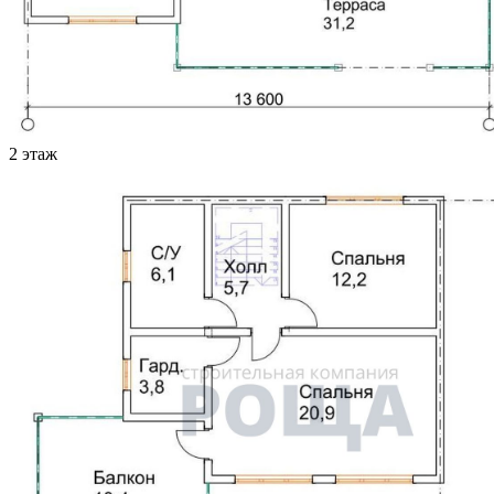
2 этаж