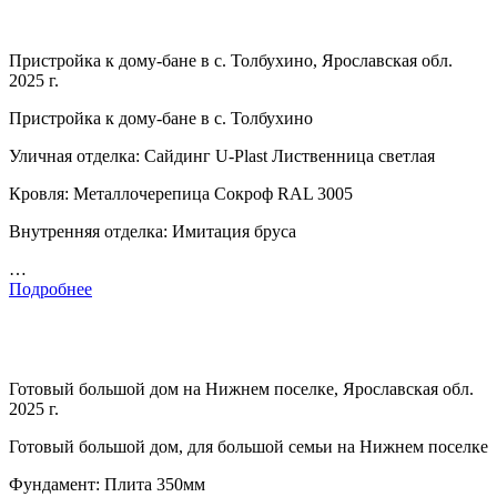
Пристройка к дому-бане в с. Толбухино, Ярославская обл.
2025 г.
Пристройка к дому-бане в с. Толбухино
Уличная отделка: Сайдинг U-Plast Лиственница светлая
Кровля: Металлочерепица Сокроф RAL 3005
Внутренняя отделка: Имитация бруса
…
Подробнее
Готовый большой дом на Нижнем поселке, Ярославская обл.
2025 г.
Готовый большой дом, для большой семьи на Нижнем поселке
Фундамент: Плита 350мм