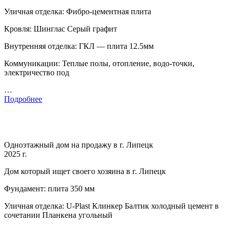
Уличная отделка: Фибро-цементная плита
Кровля: Шинглас Серый графит
Внутренняя отделка: ГКЛ — плита 12.5мм
Коммуникации: Теплые полы, отопление, водо-точки,
электричество под
…
Подробнее
Одноэтажный дом на продажу в г. Липецк
2025 г.
Дом который ищет своего хозяина в г. Липецк
Фундамент: плита 350 мм
Уличная отделка: U-Plast Клинкер Балтик холодный цемент в
сочетании Планкена угольный