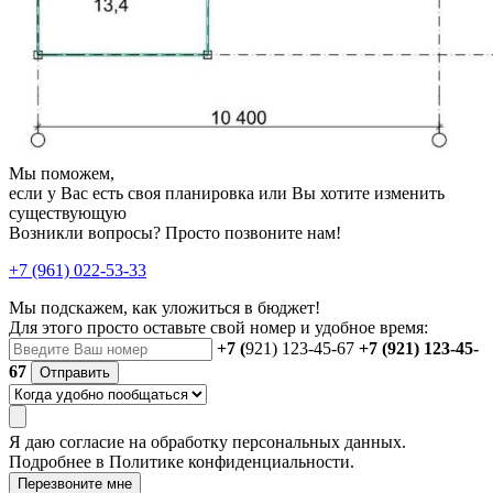
Мы поможем,
если у Вас есть своя планировка или Вы хотите изменить
существующую
Возникли вопросы? Просто позвоните нам!
+7 (961) 022-53-33
Мы подскажем, как уложиться в бюджет!
Для этого просто оставьте свой номер и удобное время:
+7 (
921) 123-45-67
+7 (921) 123-45-
67
Отправить
Я даю
согласие
на обработку персональных данных.
Подробнее в
Политике конфиденциальности.
Перезвоните мне