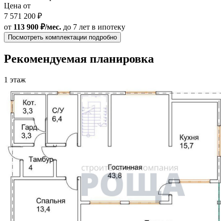
Цена от
7 571 200 ₽
от
113 900 ₽/мес.
до 7 лет
в ипотеку
Посмотреть комплектации подробно
Рекомендуемая планировка
1 этаж