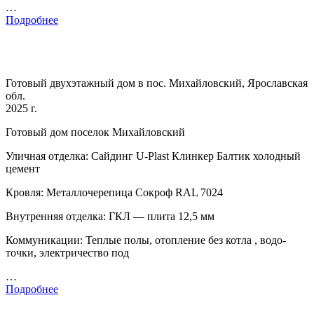
…
Подробнее
Готовый двухэтажный дом в пос. Михайловский, Ярославская
обл.
2025 г.
Готовый дом поселок Михайловский
Уличная отделка: Сайдинг U-Plast Клинкер Балтик холодный
цемент
Кровля: Металлочерепица Сокроф RAL 7024
Внутренняя отделка: ГКЛ — плита 12,5 мм
Коммуникации: Теплые полы, отопление без котла , водо-
точки, электричество под
…
Подробнее