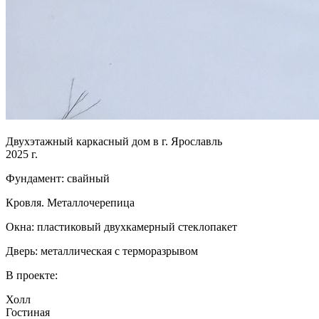
Двухэтажный каркасный дом в г. Ярославль
2025 г.
Фундамент: свайный
Кровля. Металлочерепица
Окна: пластиковый двухкамерный стеклопакет
Дверь: металлическая с терморазрывом
В проекте:
Холл
Гостиная