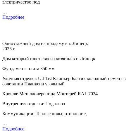
электричество под
…
Подробнее
Одноэтажный дом на продажу в г. Липецк
2025 г.
Дом который ищет своего хозяина в г. Липецк
Фундамент: плита 350 мм
Уличная отделка: U-Plast Клинкер Балтик холодный цемент в
сочетании Планкена угольный
Кровля: Металлочерепица Монтерей RAL 7024
Внутренняя отделка: Под ключ
Коммуникации: Теплые полы, отопление,
…
Подробнее