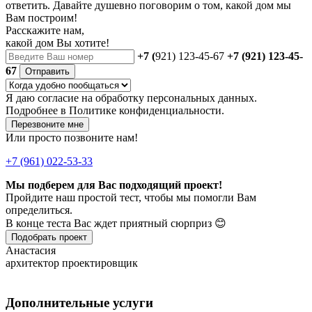
ответить. Давайте душевно поговорим о том, какой дом мы
Вам построим!
Расскажите нам,
какой дом Вы хотите!
+7 (
921) 123-45-67
+7 (921) 123-45-
67
Отправить
Я даю
согласие
на обработку персональных данных.
Подробнее в
Политике конфиденциальности.
Перезвоните мне
Или просто позвоните нам!
+7 (961) 022-53-33
Мы подберем для Вас подходящий проект!
Пройдите наш простой тест, чтобы мы помогли Вам
определиться.
В конце теста Вас ждет приятный сюрприз 😊
Подобрать проект
Анастасия
архитектор проектировщик
Дополнительные услуги