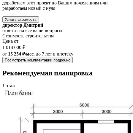
доработаем этот проект по Вашим пожеланиям или
разработаем новый с нуля
Узнать стоимость
директор Дмитрий
ответит на все ваши вопросы
Стоимость строительства
Цена от
1 014 000 ₽
от
15 254 ₽/мес.
до 7 лет
в ипотеку
Посмотреть комплектации подробно
Рекомендуемая планировка
1 этаж