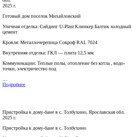
обл.
2025 г.
Готовый дом поселок Михайловский
Уличная отделка: Сайдинг U-Plast Клинкер Балтик холодный
цемент
Кровля: Металлочерепица Сокроф RAL 7024
Внутренняя отделка: ГКЛ — плита 12,5 мм
Коммуникации: Теплые полы, отопление без котла , водо-
точки, электричество под
…
Подробнее
Пристройка к дому-бане в с. Толбухино, Ярославская обл.
2025 г.
Пристройка к дому-бане в с. Толбухино