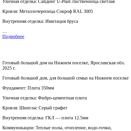
Уличная отделка: Сайдинг U-Plast Лиственница светлая
Кровля: Металлочерепица Сокроф RAL 3005
Внутренняя отделка: Имитация бруса
…
Подробнее
Готовый большой дом на Нижнем поселке, Ярославская обл.
2025 г.
Готовый большой дом, для большой семьи на Нижнем поселке
Фундамент: Плита 350мм
Уличная отделка: Фибро-цементная плита
Кровля: Шинглас Серый графит
Внутренняя отделка: ГКЛ — плита 12.5мм
Коммуникации: Теплые полы, отопление, водо-точки,