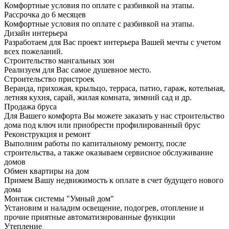
Комфортные условия по оплате с разбивкой на этапы.
Рассрочка до 6 месяцев
Комфортные условия по оплате с разбивкой на этапы.
Дизайн интерьера
Разработаем для Вас проект интерьера Вашей мечты с учетом
всех пожеланий.
Строительство мангальных зон
Реализуем для Вас самое душевное место.
Строительство пристроек
Веранда, прихожая, крыльцо, терраса, патио, гараж, котельная,
летняя кухня, сарай, жилая комната, зимний сад и др.
Продажа бруса
Для Вашего комфорта Вы можете заказать у нас строительство
дома под ключ или приобрести профилированный брус
Реконструкция и ремонт
Выполним работы по капитальному ремонту, после
строительства, а также оказываем сервисное обслуживание
домов
Обмен квартиры на дом
Примем Вашу недвижимость к оплате в счет будущего нового
дома
Монтаж системы "Умный дом"
Установим и наладим освещение, подогрев, отопление и
прочие приятные автоматизированные функции
Утепление