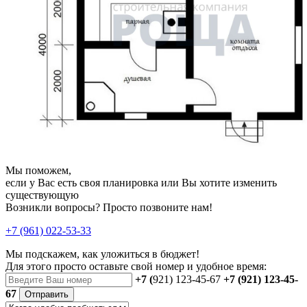
Мы поможем,
если у Вас есть своя планировка или Вы хотите изменить
существующую
Возникли вопросы? Просто позвоните нам!
+7 (961) 022-53-33
Мы подскажем, как уложиться в бюджет!
Для этого просто оставьте свой номер и удобное время:
+7 (
921) 123-45-67
+7 (921) 123-45-
67
Отправить