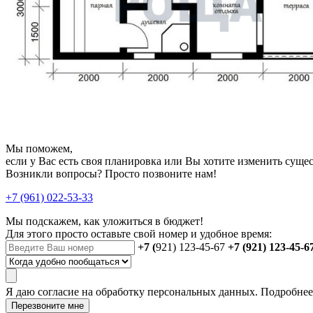
Мы поможем,
если у Вас есть своя планировка или Вы хотите изменить сущ
Возникли вопросы? Просто позвоните нам!
+7 (961) 022-53-33
Мы подскажем, как уложиться в бюджет!
Для этого просто оставьте свой номер и удобное время:
+7 (
921) 123-45-67
+7 (921) 123-45-6
Я даю
согласие
на обработку персональных данных. Подробне
Перезвоните мне