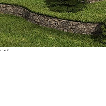
-65-68