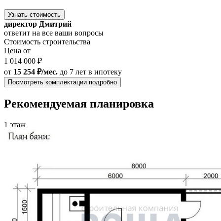
Узнать стоимость
директор Дмитрий
ответит на все ваши вопросы
Стоимость строительства
Цена от
1 014 000 ₽
от
15 254 ₽/мес.
до 7 лет
в ипотеку
Посмотреть комплектации подробно
Рекомендуемая планировка
1 этаж