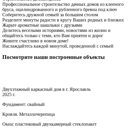
Профессиональное строительство дачных домов из клееного
бруса, оцилиндрованного и рубленного бревна под ключ
Соберитесь дружной семьей за большим столом
Разделите минуты радости в кругу Ваших родных и близких
Жарьте ароматные шашлыки с друзьями
Делитесь веселыми историями, новостями из жизни и
общайтесь только с теми, кто Вам приятен и дорог
Живите счастливо в новом доме!
Наслаждайтесь каждой минутой, проведенной с семьей
Посмотрите наши построенные объекты
Двухэтажный каркасный дом в г. Ярославль
2025 г.
Фундамент: свайный
Кровля. Металлочерепица
Окна: пластиковый двухкамерный стеклопакет