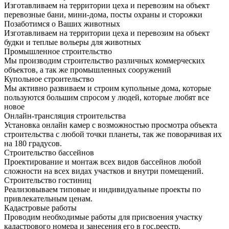
Изготавливаем на территории цеха и перевозим на объект
перевозные бани, мини-дома, посты охраны и сторожки
Позаботимся о Ваших животных
Изготавливаем на территории цеха и перевозим на объект
будки и теплые вольеры для животных
Промышленное строительство
Мы производим строительство различных коммерческих
объектов, а так же промышленных сооружений
Купольное строительство
Мы активно развиваем и строим купольные дома, которые
пользуются большим спросом у людей, которые любят все
новое
Онлайн-трансляция строительства
Установка онлайн камер с возможностью просмотра объекта
строительства с любой точки планеты, так же поворачивая их
на 180 градусов.
Строительство бассейнов
Проектирование и монтаж всех видов бассейнов любой
сложности на всех видах участков и внутри помещений.
Строительство гостиниц
Реализовываем типовые и индивидуальные проекты по
привлекательным ценам.
Кадастровые работы
Проводим необходимые работы для присвоения участку
кадастрового номера и занесения его в гос.реестр.