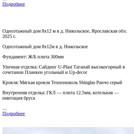
Подробнее
Одноэтажный дом 8х12 м в д. Никольское, Ярославская обл.
2025 г.
Одноэтажный дом 8х12м в д. Никольское
Фундамент: Ж/Б плита 300мм
Уличная отделка: Сайдинг U-Plast Таганай высокогорный в
сочетании Планкен угольный и Up-decor
Кровля: Мягкая кровля Технониколь Shinglas Ранчо серый
Внутренняя отделка: ГКЛ — плита 12.5мм, котельная —
имитация бруса
…
Подробнее