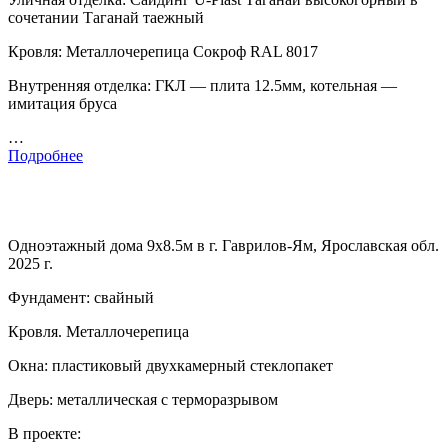
сочетании Таганай таежный
Кровля: Металлочерепица Сокроф RAL 8017
Внутренняя отделка: ГКЛ — плита 12.5мм, котельная —
имитация бруса
…
Подробнее
Одноэтажный дома 9х8.5м в г. Гаврилов-Ям, Ярославская обл.
2025 г.
Фундамент: свайный
Кровля. Металлочерепица
Окна: пластиковый двухкамерный стеклопакет
Дверь: металлическая с терморазрывом
В проекте: