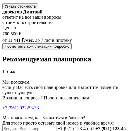
Узнать стоимость
директор Дмитрий
ответит на все ваши вопросы
Стоимость строительства
Цена от
760 500 ₽
от
11 441 ₽/мес.
до 7 лет
в ипотеку
Посмотреть комплектации подробно
Рекомендуемая планировка
1 этаж
Мы поможем,
если у Вас есть своя планировка или Вы хотите изменить
существующую
Возникли вопросы? Просто позвоните нам!
+7 (961) 022-53-33
Мы подскажем, как уложиться в бюджет!
Для этого просто оставьте свой номер и удобное время:
+7 (
921) 123-45-67
+7 (921) 123-45-