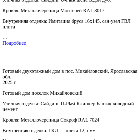
Кровля: Металлочерепица Монтерей RAL 8017.
Внутренняя отделка: Имитация бруса 16х145, сан-узел ГВЛ
плита
…
Подробнее
Готовый двухэтажный дом в пос. Михайловский, Ярославская
обл.
2025 г.
Готовый дом поселок Михайловский
Уличная отделка: Сайдинг U-Plast Клинкер Балтик холодный
цемент
Кровля: Металлочерепица Сокроф RAL 7024
Внутренняя отделка: ГКЛ — плита 12,5 мм