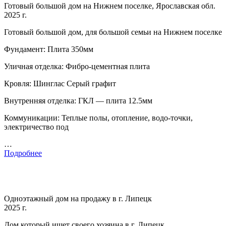
Готовый большой дом на Нижнем поселке, Ярославская обл.
2025 г.
Готовый большой дом, для большой семьи на Нижнем поселке
Фундамент: Плита 350мм
Уличная отделка: Фибро-цементная плита
Кровля: Шинглас Серый графит
Внутренняя отделка: ГКЛ — плита 12.5мм
Коммуникации: Теплые полы, отопление, водо-точки,
электричество под
…
Подробнее
Одноэтажный дом на продажу в г. Липецк
2025 г.
Дом который ищет своего хозяина в г. Липецк