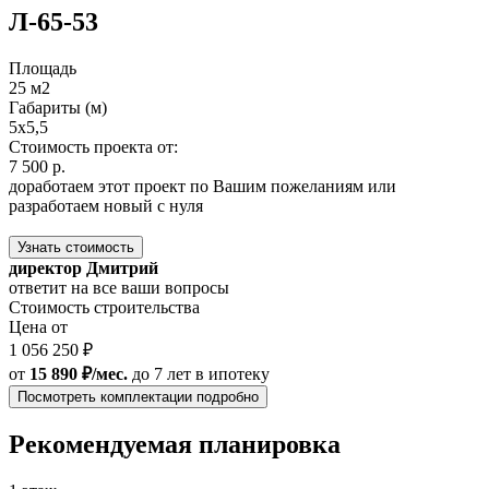
Л-65-53
Площадь
25 м2
Габариты (м)
5х5,5
Стоимость проекта от:
7 500 р.
доработаем этот проект по Вашим пожеланиям или
разработаем новый с нуля
Узнать стоимость
директор Дмитрий
ответит на все ваши вопросы
Стоимость строительства
Цена от
1 056 250 ₽
от
15 890 ₽/мес.
до 7 лет
в ипотеку
Посмотреть комплектации подробно
Рекомендуемая планировка