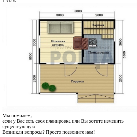
1 этаж
Мы поможем,
если у Вас есть своя планировка или Вы хотите изменить
существующую
Возникли вопросы? Просто позвоните нам!