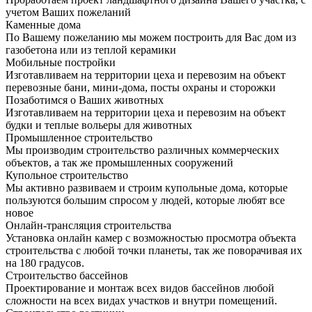
учетом Ваших пожеланий
Каменные дома
По Вашему пожеланию мы можем построить для Вас дом из
газобетона или из теплой керамики
Мобильные постройки
Изготавливаем на территории цеха и перевозим на объект
перевозные бани, мини-дома, посты охраны и сторожки
Позаботимся о Ваших животных
Изготавливаем на территории цеха и перевозим на объект
будки и теплые вольеры для животных
Промышленное строительство
Мы производим строительство различных коммерческих
объектов, а так же промышленных сооружений
Купольное строительство
Мы активно развиваем и строим купольные дома, которые
пользуются большим спросом у людей, которые любят все
новое
Онлайн-трансляция строительства
Установка онлайн камер с возможностью просмотра объекта
строительства с любой точки планеты, так же поворачивая их
на 180 градусов.
Строительство бассейнов
Проектирование и монтаж всех видов бассейнов любой
сложности на всех видах участков и внутри помещений.