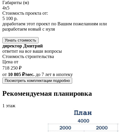
Габариты (м)
4x5
Стоимость проекта от:
5 100 р.
доработаем этот проект по Вашим пожеланиям или
разработаем новый с нуля
Узнать стоимость
директор Дмитрий
ответит на все ваши вопросы
Стоимость строительства
Цена от
718 250 ₽
от
10 805 ₽/мес.
до 7 лет
в ипотеку
Посмотреть комплектации подробно
Рекомендуемая планировка
1 этаж