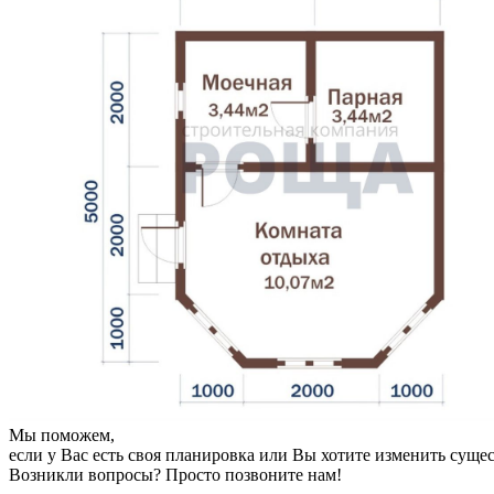
Мы поможем,
если у Вас есть своя планировка или Вы хотите изменить сущ
Возникли вопросы? Просто позвоните нам!