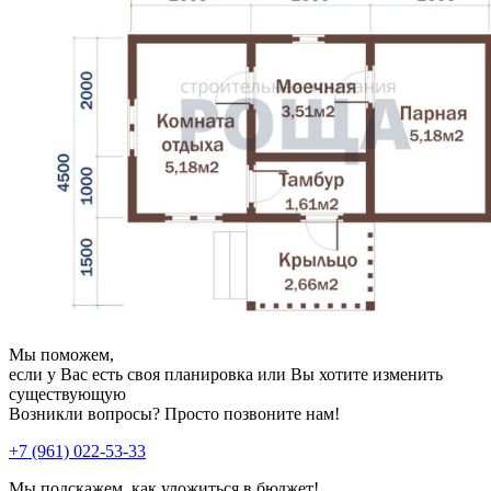
Мы поможем,
если у Вас есть своя планировка или Вы хотите изменить
существующую
Возникли вопросы? Просто позвоните нам!
+7 (961) 022-53-33
Мы подскажем, как уложиться в бюджет!