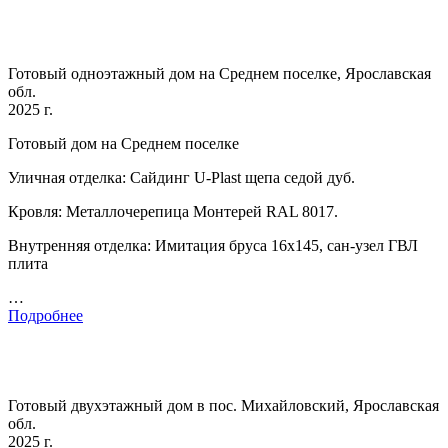
Готовый одноэтажный дом на Среднем поселке, Ярославская
обл.
2025 г.
Готовый дом на Среднем поселке
Уличная отделка: Сайдинг U-Plast щепа седой дуб.
Кровля: Металлочерепица Монтерей RAL 8017.
Внутренняя отделка: Имитация бруса 16х145, сан-узел ГВЛ
плита
…
Подробнее
Готовый двухэтажный дом в пос. Михайловский, Ярославская
обл.
2025 г.