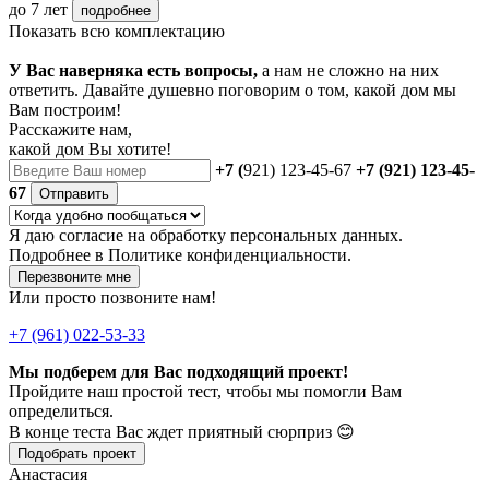
до 7 лет
подробнее
Показать всю комплектацию
У Вас наверняка есть вопросы,
а нам не сложно на них
ответить. Давайте душевно поговорим о том, какой дом мы
Вам построим!
Расскажите нам,
какой дом Вы хотите!
+7 (
921) 123-45-67
+7 (921) 123-45-
67
Отправить
Я даю
согласие
на обработку персональных данных.
Подробнее в
Политике конфиденциальности.
Перезвоните мне
Или просто позвоните нам!
+7 (961) 022-53-33
Мы подберем для Вас подходящий проект!
Пройдите наш простой тест, чтобы мы помогли Вам
определиться.
В конце теста Вас ждет приятный сюрприз 😊
Подобрать проект
Анастасия