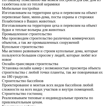
газобетона или из теплой керамики
Мобильные постройки
Изготавливаем на территории цеха и перевозим на объект
перевозные бани, мини-дома, посты охраны и сторожки
Позаботимся о Ваших животных
Изготавливаем на территории цеха и перевозим на объект
будки и теплые вольеры для животных
Промышленное строительство
Мы производим строительство различных коммерческих
объектов, а так же промышленных сооружений
Купольное строительство
Мы активно развиваем и строим купольные дома, которые
пользуются большим спросом у людей, которые любят все
новое
Онлайн-трансляция строительства
Установка онлайн камер с возможностью просмотра объекта
строительства с любой точки планеты, так же поворачивая их
на 180 градусов.
Строительство бассейнов
Проектирование и монтаж всех видов бассейнов любой
сложности на всех видах участков и внутри помещений.
Строительство гостиниц
Реализовываем типовые и индивидуальные проекты по
привлекательным ценам.