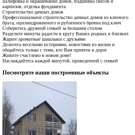
Шлифовка и окрашивание домов, подшивка свесов и
карнизов, отделка фундамента
Строительство дачных домов
Профессиональное строительство дачных домов из клееного
бруса, оцилиндрованного и рубленного бревна под ключ
Соберитесь дружной семьей за большим столом
Разделите минуты радости в кругу Ваших родных и близких
Жарьте ароматные шашлыки с друзьями
Делитесь веселыми историями, новостями из жизни и
общайтесь только с теми, кто Вам приятен и дорог
Живите счастливо в новом доме!
Наслаждайтесь каждой минутой, проведенной с семьей
Посмотрите наши построенные объекты