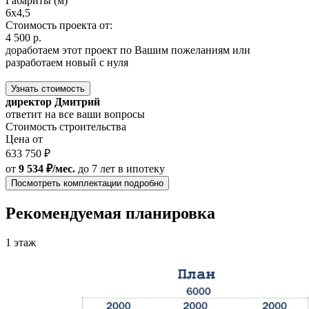
Габариты (м)
6x4,5
Стоимость проекта от:
4 500 р.
доработаем этот проект по Вашим пожеланиям или
разработаем новый с нуля
Узнать стоимость
директор Дмитрий
ответит на все ваши вопросы
Стоимость строительства
Цена от
633 750 ₽
от
9 534 ₽/мес.
до 7 лет
в ипотеку
Посмотреть комплектации подробно
Рекомендуемая планировка
1 этаж