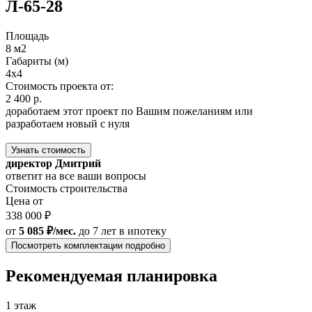
Л-65-28
Площадь
8 м2
Габариты (м)
4x4
Стоимость проекта от:
2 400 р.
доработаем этот проект по Вашим пожеланиям или
разработаем новый с нуля
Узнать стоимость
директор Дмитрий
ответит на все ваши вопросы
Стоимость строительства
Цена от
338 000 ₽
от
5 085 ₽/мес.
до 7 лет
в ипотеку
Посмотреть комплектации подробно
Рекомендуемая планировка
1 этаж