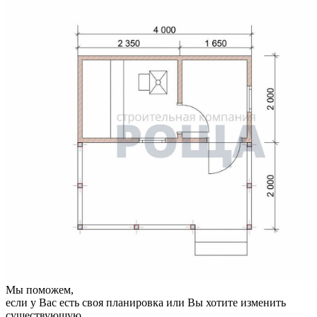
Мы поможем,
если у Вас есть своя планировка или Вы хотите изменить
существующую