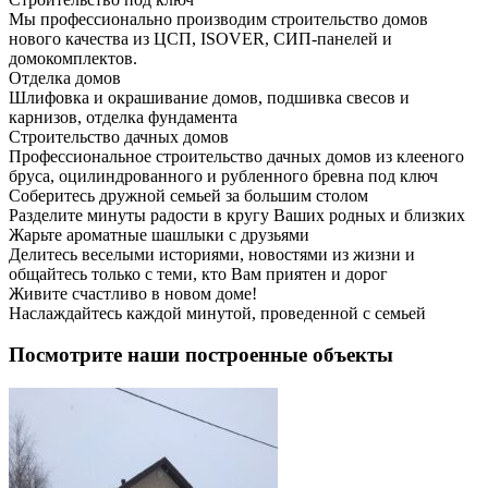
Мы профессионально производим строительство домов
нового качества из ЦСП, ISOVER, СИП-панелей и
домокомплектов.
Отделка домов
Шлифовка и окрашивание домов, подшивка свесов и
карнизов, отделка фундамента
Строительство дачных домов
Профессиональное строительство дачных домов из клееного
бруса, оцилиндрованного и рубленного бревна под ключ
Соберитесь дружной семьей за большим столом
Разделите минуты радости в кругу Ваших родных и близких
Жарьте ароматные шашлыки с друзьями
Делитесь веселыми историями, новостями из жизни и
общайтесь только с теми, кто Вам приятен и дорог
Живите счастливо в новом доме!
Наслаждайтесь каждой минутой, проведенной с семьей
Посмотрите наши построенные объекты