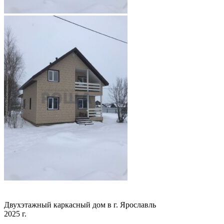
Двухэтажный каркасный дом в г. Ярославль
2025 г.