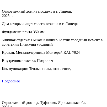
Одноэтажный дом на продажу в г. Липецк
2025 г.
Дом который ищет своего хозяина в г. Липецк
Фундамент: плита 350 мм
Уличная отделка: U-Plast Клинкер Балтик холодный цемент в
сочетании Планкена угольный
Кровля: Металлочерепица Монтерей RAL 7024
Внутренняя отделка: Под ключ
Коммуникации: Теплые полы, отопление,
…
Подробнее
Одноэтажный дом в д. Туфаново, Ярославская обл.
2025 г.