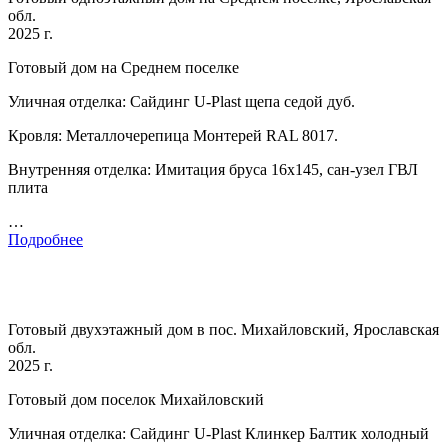
обл.
2025 г.
Готовый дом на Среднем поселке
Уличная отделка: Сайдинг U-Plast щепа седой дуб.
Кровля: Металлочерепица Монтерей RAL 8017.
Внутренняя отделка: Имитация бруса 16х145, сан-узел ГВЛ
плита
…
Подробнее
Готовый двухэтажный дом в пос. Михайловский, Ярославская
обл.
2025 г.
Готовый дом поселок Михайловский
Уличная отделка: Сайдинг U-Plast Клинкер Балтик холодный