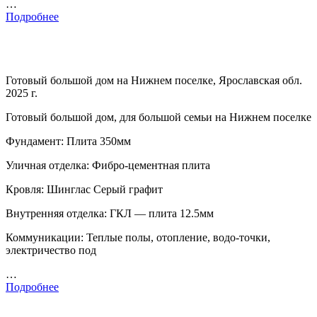
…
Подробнее
Готовый большой дом на Нижнем поселке, Ярославская обл.
2025 г.
Готовый большой дом, для большой семьи на Нижнем поселке
Фундамент: Плита 350мм
Уличная отделка: Фибро-цементная плита
Кровля: Шинглас Серый графит
Внутренняя отделка: ГКЛ — плита 12.5мм
Коммуникации: Теплые полы, отопление, водо-точки,
электричество под
…
Подробнее