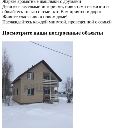
Жарьте ароматные шашлыки с друзьями
Делитесь веселыми историями, новостями из жизни и
общайтесь только с теми, кто Вам приятен и дорог
Живите счастливо в новом доме!
Наслаждайтесь каждой минутой, проведенной с семьей
Посмотрите наши построенные объекты