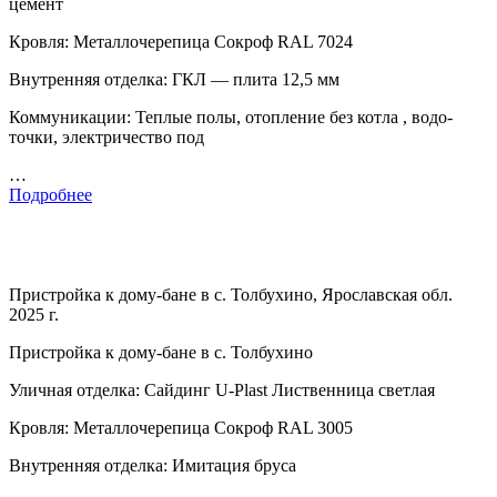
цемент
Кровля: Металлочерепица Сокроф RAL 7024
Внутренняя отделка: ГКЛ — плита 12,5 мм
Коммуникации: Теплые полы, отопление без котла , водо-
точки, электричество под
…
Подробнее
Пристройка к дому-бане в с. Толбухино, Ярославская обл.
2025 г.
Пристройка к дому-бане в с. Толбухино
Уличная отделка: Сайдинг U-Plast Лиственница светлая
Кровля: Металлочерепица Сокроф RAL 3005
Внутренняя отделка: Имитация бруса