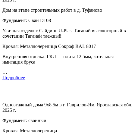
Дом на этапе строительных работ в д. Туфаново
Фундамент: Сваи D108
Уличная отделка: Сайдинг U-Plast Таганай высокогорный в
сочетании Таганай таежный
Кровля: Металлочерепица Сокроф RAL 8017
Внутренняя отделка: ГКЛ — плита 12.5мм, котельная —
имитация бруса
…
Подробнее
Одноэтажный дома 9х8.5м в г. Гаврилов-Ям, Ярославская обл.
2025 г.
Фундамент: свайный
Кровля. Металлочерепица