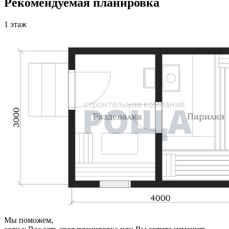
Рекомендуемая планировка
1 этаж
Мы поможем,