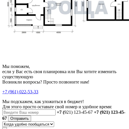
Мы поможем,
если у Вас есть своя планировка или Вы хотите изменить
существующую
Возникли вопросы? Просто позвоните нам!
+7 (961) 022-53-33
Мы подскажем, как уложиться в бюджет!
Для этого просто оставьте свой номер и удобное время:
+7 (
921) 123-45-67
+7 (921) 123-45-
67
Отправить