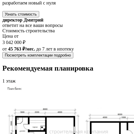
разработаем новый с нуля
Узнать стоимость
директор Дмитрий
ответит на все ваши вопросы
Стоимость строительства
Цена от
3 042 000 ₽
от
45 763 ₽/мес.
до 7 лет
в ипотеку
Посмотреть комплектации подробно
Рекомендуемая планировка
1 этаж