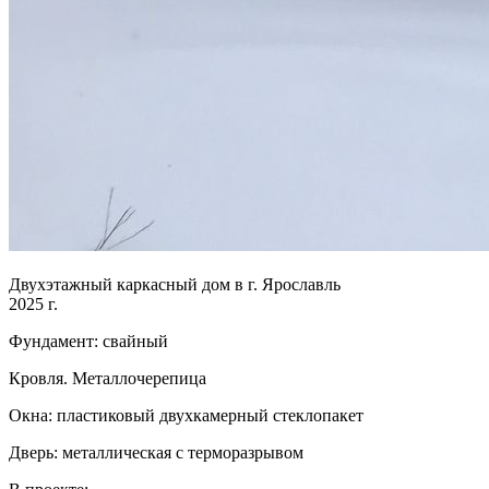
Двухэтажный каркасный дом в г. Ярославль
2025 г.
Фундамент: свайный
Кровля. Металлочерепица
Окна: пластиковый двухкамерный стеклопакет
Дверь: металлическая с терморазрывом