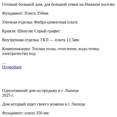
Готовый большой дом, для большой семьи на Нижнем поселке
Фундамент: Плита 350мм
Уличная отделка: Фибро-цементная плита
Кровля: Шинглас Серый графит
Внутренняя отделка: ГКЛ — плита 12.5мм
Коммуникации: Теплые полы, отопление, водо-точки,
электричество под
…
Подробнее
Одноэтажный дом на продажу в г. Липецк
2025 г.
Дом который ищет своего хозяина в г. Липецк
Фундамент: плита 350 мм