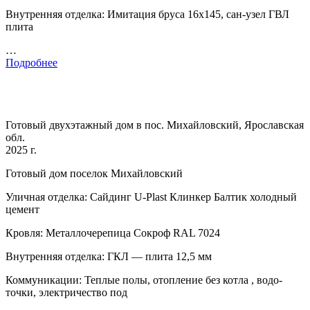
Внутренняя отделка: Имитация бруса 16х145, сан-узел ГВЛ
плита
…
Подробнее
Готовый двухэтажный дом в пос. Михайловский, Ярославская
обл.
2025 г.
Готовый дом поселок Михайловский
Уличная отделка: Сайдинг U-Plast Клинкер Балтик холодный
цемент
Кровля: Металлочерепица Сокроф RAL 7024
Внутренняя отделка: ГКЛ — плита 12,5 мм
Коммуникации: Теплые полы, отопление без котла , водо-
точки, электричество под