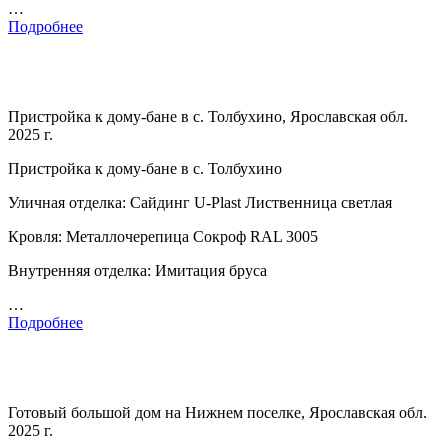
…
Подробнее
Пристройка к дому-бане в с. Толбухино, Ярославская обл.
2025 г.
Пристройка к дому-бане в с. Толбухино
Уличная отделка: Сайдинг U-Plast Лиственница светлая
Кровля: Металлочерепица Сокроф RAL 3005
Внутренняя отделка: Имитация бруса
…
Подробнее
Готовый большой дом на Нижнем поселке, Ярославская обл.
2025 г.