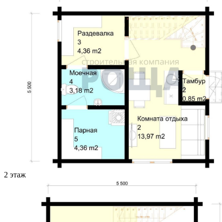
2 этаж