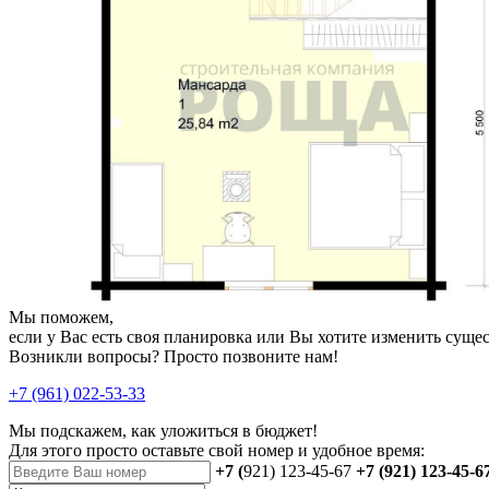
Мы поможем,
если у Вас есть своя планировка или Вы хотите изменить сущ
Возникли вопросы? Просто позвоните нам!
+7 (961) 022-53-33
Мы подскажем, как уложиться в бюджет!
Для этого просто оставьте свой номер и удобное время:
+7 (
921) 123-45-67
+7 (921) 123-45-6