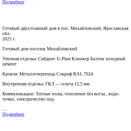
Подробнее
Готовый двухэтажный дом в пос. Михайловский, Ярославская
обл.
2025 г.
Готовый дом поселок Михайловский
Уличная отделка: Сайдинг U-Plast Клинкер Балтик холодный
цемент
Кровля: Металлочерепица Сокроф RAL 7024
Внутренняя отделка: ГКЛ — плита 12,5 мм
Коммуникации: Теплые полы, отопление без котла , водо-
точки, электричество под
…
Подробнее