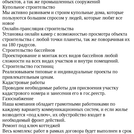
объектов, а так же промышленных сооружений
Купольное строительство
Мы активно развиваем и строим купольные дома, которые
пользуются большим спросом у людей, которые любят все
новое
Онлайн-трансляция строительства
Установка онлайн камер с возможностью просмотра объекта
строительства с любой точки планеты, так же поворачивая их
на 180 градусов.
Строительство бассейнов
Проектирование и монтаж всех видов бассейнов любой
сложности на всех видах участков и внутри помещений.
Строительство гостиниц
Реализовываем типовые и индивидуальные проекты по
привлекательным ценам.
Кадастровые работы
Проводим необходимые работы для присвоения участку
кадастрового номера и занесения его в гос.реестр.
Газоснабжение
Наша компания обладает грамотными работниками по
каждому варианту коммуникационных систем, и если жилье
возводится «под ключ», их обустройство входит в
необходимый фронт действий.
Ремонт под ключ коттеджей
Весь комплекс работ в рамках договора будет выполнен в срок