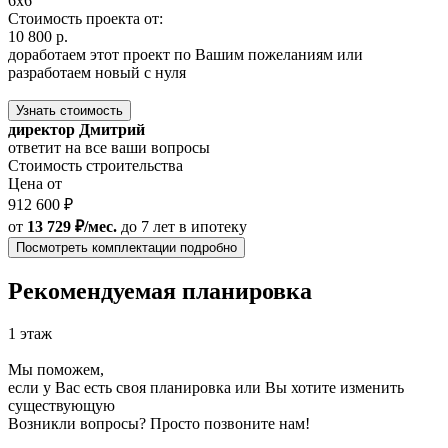
6x6
Стоимость проекта от:
10 800 р.
доработаем этот проект по Вашим пожеланиям или
разработаем новый с нуля
Узнать стоимость
директор Дмитрий
ответит на все ваши вопросы
Стоимость строительства
Цена от
912 600 ₽
от
13 729 ₽/мес.
до 7 лет
в ипотеку
Посмотреть комплектации подробно
Рекомендуемая планировка
1 этаж
Мы поможем,
если у Вас есть своя планировка или Вы хотите изменить
существующую
Возникли вопросы? Просто позвоните нам!