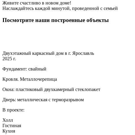
Живите счастливо в новом доме!
Наслаждайтесь каждой минутой, проведенной с семьей
Посмотрите наши построенные объекты
Двухэтажный каркасный дом в г. Ярославль
2025 г.
Фундамент: свайный
Кровля. Металлочерепица
Окна: пластиковый двухкамерный стеклопакет
Дверь: металлическая с терморазрывом
В проекте:
Холл
Гостиная
Кухня