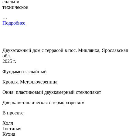
спальни
техническое
…
Подробнее
Двухэтажный дом с террасой в пос. Микляиха, Ярославская
обл.
2025 г.
Фундамент: свайный
Кровля. Металлочерепица
Окна: пластиковый двухкамерный стеклопакет
Дверь: металлическая с терморазрывом
В проекте:
Холл
Гостиная
Кухня