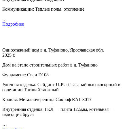
Коммуникации: Теплые полы, отопление,
…
Подробнее
Одноэтажный дом в д. Туфаново, Ярославская обл.
2025 г.
Дом на этапе строительных работ в д. Туфаново
Фундамент: Сваи D108
Уличная отделка: Сайдинг U-Plast Таганай высокогорный в
сочетании Таганай таежный
Кровля: Металлочерепица Сокроф RAL 8017
Внутренняя отделка: ГКЛ — плита 12.5мм, котельная —
имитация бруса
…