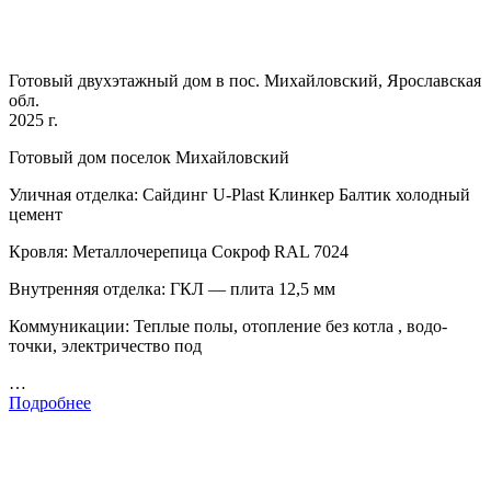
Готовый двухэтажный дом в пос. Михайловский, Ярославская
обл.
2025 г.
Готовый дом поселок Михайловский
Уличная отделка: Сайдинг U-Plast Клинкер Балтик холодный
цемент
Кровля: Металлочерепица Сокроф RAL 7024
Внутренняя отделка: ГКЛ — плита 12,5 мм
Коммуникации: Теплые полы, отопление без котла , водо-
точки, электричество под
…
Подробнее