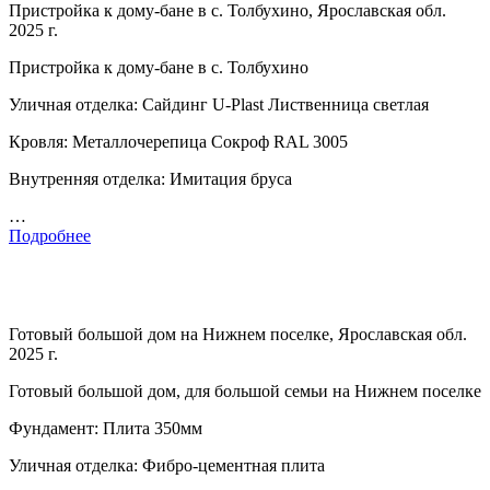
Пристройка к дому-бане в с. Толбухино, Ярославская обл.
2025 г.
Пристройка к дому-бане в с. Толбухино
Уличная отделка: Сайдинг U-Plast Лиственница светлая
Кровля: Металлочерепица Сокроф RAL 3005
Внутренняя отделка: Имитация бруса
…
Подробнее
Готовый большой дом на Нижнем поселке, Ярославская обл.
2025 г.
Готовый большой дом, для большой семьи на Нижнем поселке
Фундамент: Плита 350мм
Уличная отделка: Фибро-цементная плита