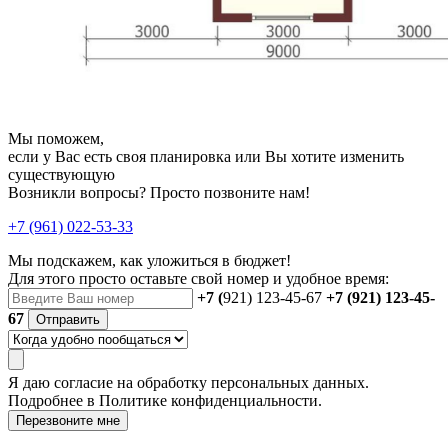
Мы поможем,
если у Вас есть своя планировка или Вы хотите изменить
существующую
Возникли вопросы? Просто позвоните нам!
+7 (961) 022-53-33
Мы подскажем, как уложиться в бюджет!
Для этого просто оставьте свой номер и удобное время:
+7 (
921) 123-45-67
+7 (921) 123-45-
67
Отправить
Я даю
согласие
на обработку персональных данных.
Подробнее в
Политике конфиденциальности.
Перезвоните мне