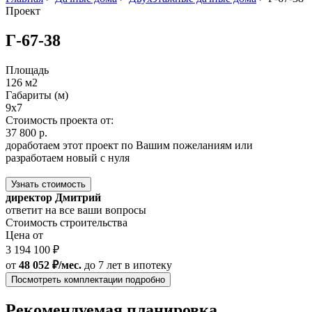
Проект
Г-67-38
Площадь
126 м2
Габариты (м)
9x7
Стоимость проекта от:
37 800 р.
доработаем этот проект по Вашим пожеланиям или
разработаем новый с нуля
Узнать стоимость
директор Дмитрий
ответит на все ваши вопросы
Стоимость строительства
Цена от
3 194 100 ₽
от
48 052 ₽/мес.
до 7 лет
в ипотеку
Посмотреть комплектации подробно
Рекомендуемая планировка