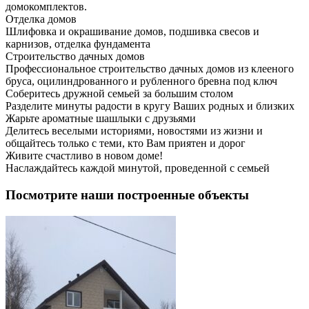
домокомплектов.
Отделка домов
Шлифовка и окрашивание домов, подшивка свесов и
карнизов, отделка фундамента
Строительство дачных домов
Профессиональное строительство дачных домов из клееного
бруса, оцилиндрованного и рубленного бревна под ключ
Соберитесь дружной семьей за большим столом
Разделите минуты радости в кругу Ваших родных и близких
Жарьте ароматные шашлыки с друзьями
Делитесь веселыми историями, новостями из жизни и
общайтесь только с теми, кто Вам приятен и дорог
Живите счастливо в новом доме!
Наслаждайтесь каждой минутой, проведенной с семьей
Посмотрите наши построенные объекты