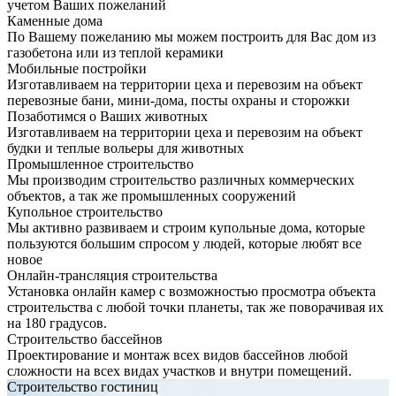
учетом Ваших пожеланий
Каменные дома
По Вашему пожеланию мы можем построить для Вас дом из
газобетона или из теплой керамики
Мобильные постройки
Изготавливаем на территории цеха и перевозим на объект
перевозные бани, мини-дома, посты охраны и сторожки
Позаботимся о Ваших животных
Изготавливаем на территории цеха и перевозим на объект
будки и теплые вольеры для животных
Промышленное строительство
Мы производим строительство различных коммерческих
объектов, а так же промышленных сооружений
Купольное строительство
Мы активно развиваем и строим купольные дома, которые
пользуются большим спросом у людей, которые любят все
новое
Онлайн-трансляция строительства
Установка онлайн камер с возможностью просмотра объекта
строительства с любой точки планеты, так же поворачивая их
на 180 градусов.
Строительство бассейнов
Проектирование и монтаж всех видов бассейнов любой
сложности на всех видах участков и внутри помещений.
Строительство гостиниц