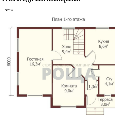
1 этаж