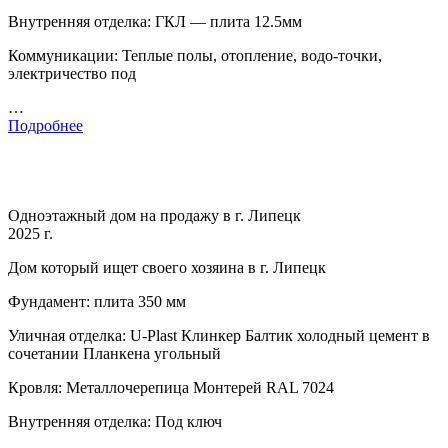
Внутренняя отделка: ГКЛ — плита 12.5мм
Коммуникации: Теплые полы, отопление, водо-точки,
электричество под
…
Подробнее
Одноэтажный дом на продажу в г. Липецк
2025 г.
Дом который ищет своего хозяина в г. Липецк
Фундамент: плита 350 мм
Уличная отделка: U-Plast Клинкер Балтик холодный цемент в
сочетании Планкена угольный
Кровля: Металлочерепица Монтерей RAL 7024
Внутренняя отделка: Под ключ