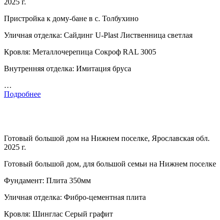
2025 г.
Пристройка к дому-бане в с. Толбухино
Уличная отделка: Сайдинг U-Plast Лиственница светлая
Кровля: Металлочерепица Сокроф RAL 3005
Внутренняя отделка: Имитация бруса
…
Подробнее
Готовый большой дом на Нижнем поселке, Ярославская обл.
2025 г.
Готовый большой дом, для большой семьи на Нижнем поселке
Фундамент: Плита 350мм
Уличная отделка: Фибро-цементная плита
Кровля: Шинглас Серый графит