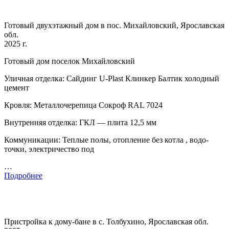
Готовый двухэтажный дом в пос. Михайловский, Ярославская
обл.
2025 г.
Готовый дом поселок Михайловский
Уличная отделка: Сайдинг U-Plast Клинкер Балтик холодный
цемент
Кровля: Металлочерепица Сокроф RAL 7024
Внутренняя отделка: ГКЛ — плита 12,5 мм
Коммуникации: Теплые полы, отопление без котла , водо-
точки, электричество под
…
Подробнее
Пристройка к дому-бане в с. Толбухино, Ярославская обл.