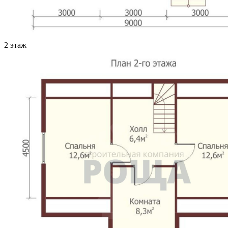
2 этаж