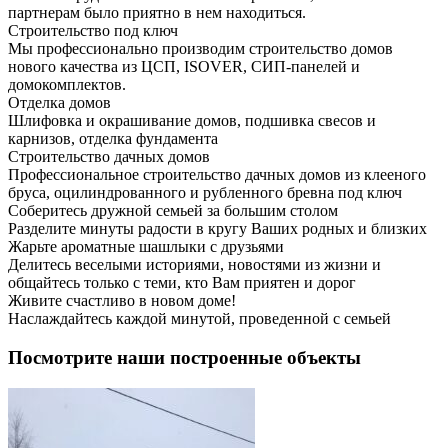
партнерам было приятно в нем находиться.
Строительство под ключ
Мы профессионально производим строительство домов
нового качества из ЦСП, ISOVER, СИП-панелей и
домокомплектов.
Отделка домов
Шлифовка и окрашивание домов, подшивка свесов и
карнизов, отделка фундамента
Строительство дачных домов
Профессиональное строительство дачных домов из клееного
бруса, оцилиндрованного и рубленного бревна под ключ
Соберитесь дружной семьей за большим столом
Разделите минуты радости в кругу Ваших родных и близких
Жарьте ароматные шашлыки с друзьями
Делитесь веселыми историями, новостями из жизни и
общайтесь только с теми, кто Вам приятен и дорог
Живите счастливо в новом доме!
Наслаждайтесь каждой минутой, проведенной с семьей
Посмотрите наши построенные объекты