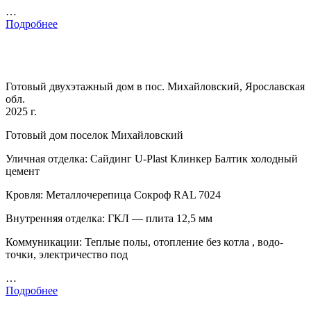
…
Подробнее
Готовый двухэтажный дом в пос. Михайловский, Ярославская
обл.
2025 г.
Готовый дом поселок Михайловский
Уличная отделка: Сайдинг U-Plast Клинкер Балтик холодный
цемент
Кровля: Металлочерепица Сокроф RAL 7024
Внутренняя отделка: ГКЛ — плита 12,5 мм
Коммуникации: Теплые полы, отопление без котла , водо-
точки, электричество под
…
Подробнее