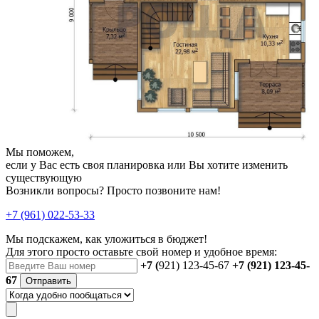
Мы поможем,
если у Вас есть своя планировка или Вы хотите изменить
существующую
Возникли вопросы? Просто позвоните нам!
+7 (961) 022-53-33
Мы подскажем, как уложиться в бюджет!
Для этого просто оставьте свой номер и удобное время:
+7 (
921) 123-45-67
+7 (921) 123-45-
67
Отправить