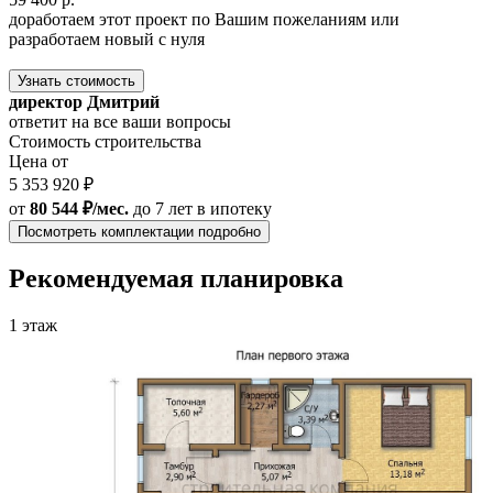
доработаем этот проект по Вашим пожеланиям или
разработаем новый с нуля
Узнать стоимость
директор Дмитрий
ответит на все ваши вопросы
Стоимость строительства
Цена от
5 353 920 ₽
от
80 544 ₽/мес.
до 7 лет
в ипотеку
Посмотреть комплектации подробно
Рекомендуемая планировка
1 этаж