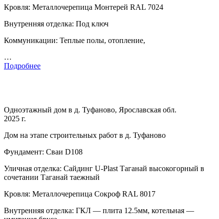
Кровля: Металлочерепица Монтерей RAL 7024
Внутренняя отделка: Под ключ
Коммуникации: Теплые полы, отопление,
…
Подробнее
Одноэтажный дом в д. Туфаново, Ярославская обл.
2025 г.
Дом на этапе строительных работ в д. Туфаново
Фундамент: Сваи D108
Уличная отделка: Сайдинг U-Plast Таганай высокогорный в
сочетании Таганай таежный
Кровля: Металлочерепица Сокроф RAL 8017
Внутренняя отделка: ГКЛ — плита 12.5мм, котельная —