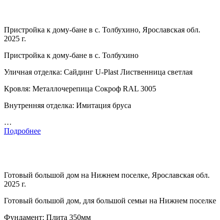
Пристройка к дому-бане в с. Толбухино, Ярославская обл.
2025 г.
Пристройка к дому-бане в с. Толбухино
Уличная отделка: Сайдинг U-Plast Лиственница светлая
Кровля: Металлочерепица Сокроф RAL 3005
Внутренняя отделка: Имитация бруса
…
Подробнее
Готовый большой дом на Нижнем поселке, Ярославская обл.
2025 г.
Готовый большой дом, для большой семьи на Нижнем поселке
Фундамент: Плита 350мм