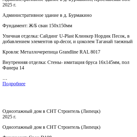
2025 г.
Административное здание в д. Бурмакино
Фундамент: Ж/Б сваи 150х150мм
Уличная отделка: Сайдинг U-Plast Клинкер Нордик Песок, в
добавлением элементов up-decor, и цоколем Таганай таежный
Кровля: Металлочерепица Grandline RAL 8017
Внутренняя отделка: Стены- имитация бруса 16х145мм, пол
Фанера 14
…
Подробнее
Одноэтажный дом в СНТ Строитель (Липецк)
2025 г.
Одноэтажный дом в СНТ Строитель (Липецк)