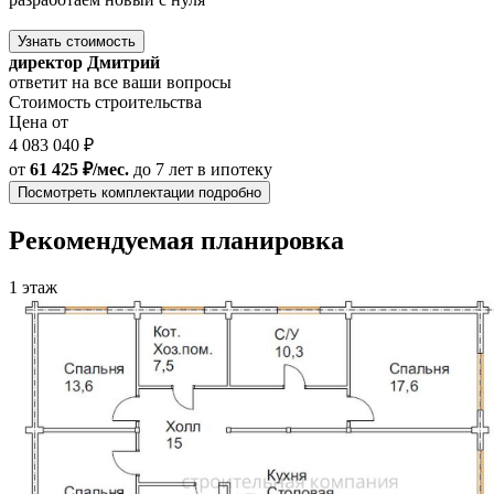
Узнать стоимость
директор Дмитрий
ответит на все ваши вопросы
Стоимость строительства
Цена от
4 083 040 ₽
от
61 425 ₽/мес.
до 7 лет
в ипотеку
Посмотреть комплектации подробно
Рекомендуемая планировка
1 этаж