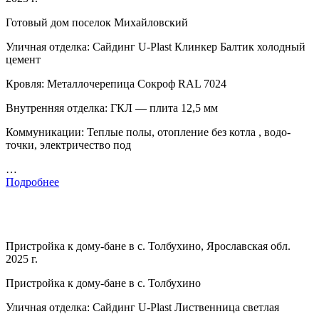
Готовый дом поселок Михайловский
Уличная отделка: Сайдинг U-Plast Клинкер Балтик холодный
цемент
Кровля: Металлочерепица Сокроф RAL 7024
Внутренняя отделка: ГКЛ — плита 12,5 мм
Коммуникации: Теплые полы, отопление без котла , водо-
точки, электричество под
…
Подробнее
Пристройка к дому-бане в с. Толбухино, Ярославская обл.
2025 г.
Пристройка к дому-бане в с. Толбухино
Уличная отделка: Сайдинг U-Plast Лиственница светлая