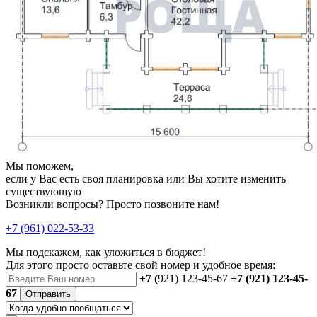
Мы поможем,
если у Вас есть своя планировка или Вы хотите изменить
существующую
Возникли вопросы? Просто позвоните нам!
+7 (961) 022-53-33
Мы подскажем, как уложиться в бюджет!
Для этого просто оставьте свой номер и удобное время:
+7 (
921) 123-45-67
+7 (921) 123-45-
67
Отправить