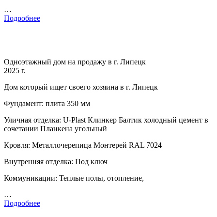
…
Подробнее
Одноэтажный дом на продажу в г. Липецк
2025 г.
Дом который ищет своего хозяина в г. Липецк
Фундамент: плита 350 мм
Уличная отделка: U-Plast Клинкер Балтик холодный цемент в
сочетании Планкена угольный
Кровля: Металлочерепица Монтерей RAL 7024
Внутренняя отделка: Под ключ
Коммуникации: Теплые полы, отопление,
…
Подробнее