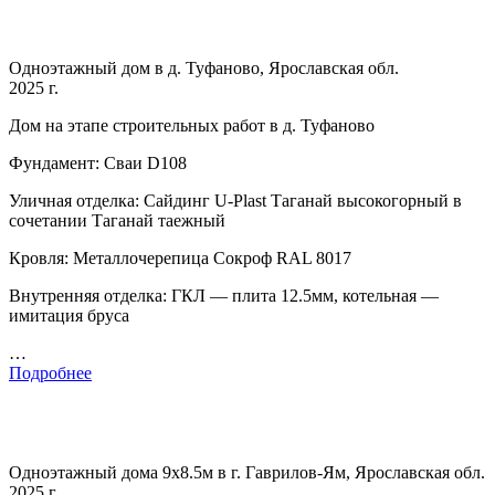
Одноэтажный дом в д. Туфаново, Ярославская обл.
2025 г.
Дом на этапе строительных работ в д. Туфаново
Фундамент: Сваи D108
Уличная отделка: Сайдинг U-Plast Таганай высокогорный в
сочетании Таганай таежный
Кровля: Металлочерепица Сокроф RAL 8017
Внутренняя отделка: ГКЛ — плита 12.5мм, котельная —
имитация бруса
…
Подробнее
Одноэтажный дома 9х8.5м в г. Гаврилов-Ям, Ярославская обл.
2025 г.