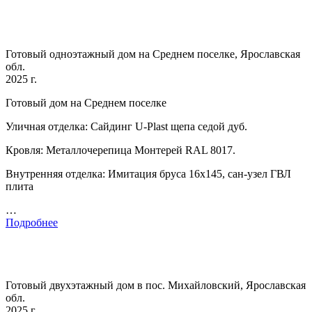
Готовый одноэтажный дом на Среднем поселке, Ярославская
обл.
2025 г.
Готовый дом на Среднем поселке
Уличная отделка: Сайдинг U-Plast щепа седой дуб.
Кровля: Металлочерепица Монтерей RAL 8017.
Внутренняя отделка: Имитация бруса 16х145, сан-узел ГВЛ
плита
…
Подробнее
Готовый двухэтажный дом в пос. Михайловский, Ярославская
обл.
2025 г.