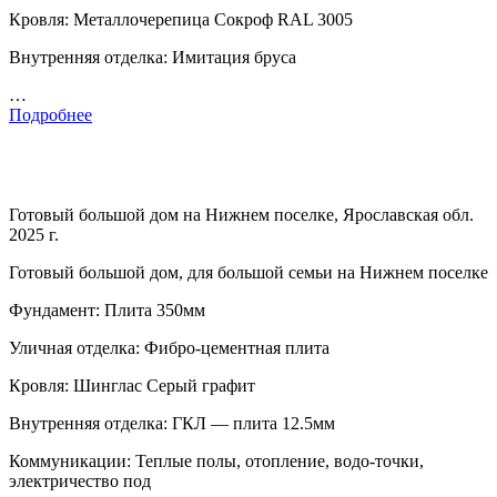
Кровля: Металлочерепица Сокроф RAL 3005
Внутренняя отделка: Имитация бруса
…
Подробнее
Готовый большой дом на Нижнем поселке, Ярославская обл.
2025 г.
Готовый большой дом, для большой семьи на Нижнем поселке
Фундамент: Плита 350мм
Уличная отделка: Фибро-цементная плита
Кровля: Шинглас Серый графит
Внутренняя отделка: ГКЛ — плита 12.5мм
Коммуникации: Теплые полы, отопление, водо-точки,
электричество под