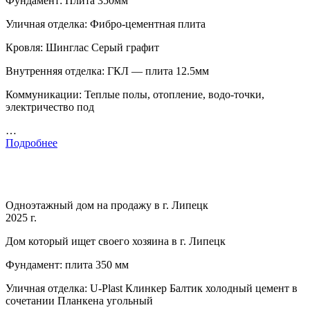
Фундамент: Плита 350мм
Уличная отделка: Фибро-цементная плита
Кровля: Шинглас Серый графит
Внутренняя отделка: ГКЛ — плита 12.5мм
Коммуникации: Теплые полы, отопление, водо-точки,
электричество под
…
Подробнее
Одноэтажный дом на продажу в г. Липецк
2025 г.
Дом который ищет своего хозяина в г. Липецк
Фундамент: плита 350 мм
Уличная отделка: U-Plast Клинкер Балтик холодный цемент в
сочетании Планкена угольный