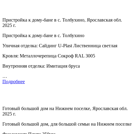
Пристройка к дому-бане в с. Толбухино, Ярославская обл.
2025 г.
Пристройка к дому-бане в с. Толбухино
Уличная отделка: Сайдинг U-Plast Лиственница светлая
Кровля: Металлочерепица Сокроф RAL 3005
Внутренняя отделка: Имитация бруса
…
Подробнее
Готовый большой дом на Нижнем поселке, Ярославская обл.
2025 г.
Готовый большой дом, для большой семьи на Нижнем поселке