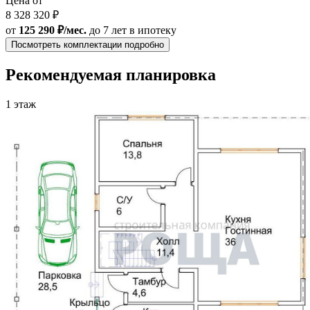
Цена от
8 328 320 ₽
от
125 290 ₽/мес.
до 7 лет
в ипотеку
Посмотреть комплектации подробно
Рекомендуемая планировка
1 этаж