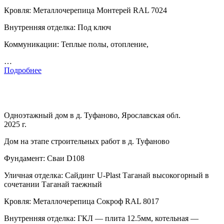
Кровля: Металлочерепица Монтерей RAL 7024
Внутренняя отделка: Под ключ
Коммуникации: Теплые полы, отопление,
…
Подробнее
Одноэтажный дом в д. Туфаново, Ярославская обл.
2025 г.
Дом на этапе строительных работ в д. Туфаново
Фундамент: Сваи D108
Уличная отделка: Сайдинг U-Plast Таганай высокогорный в
сочетании Таганай таежный
Кровля: Металлочерепица Сокроф RAL 8017
Внутренняя отделка: ГКЛ — плита 12.5мм, котельная —