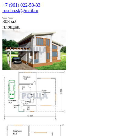
+7 (961) 022-53-33
roscha.sk@mail.ru
308
м2
площадь