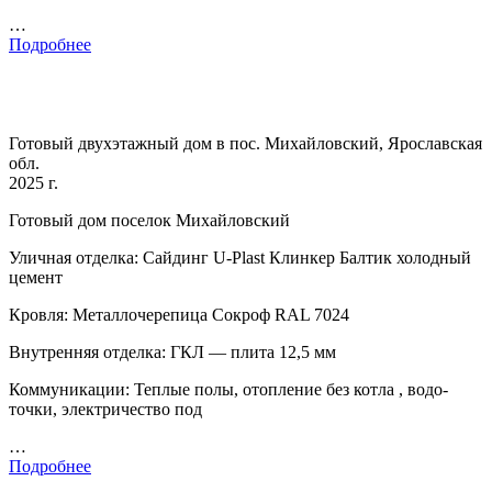
…
Подробнее
Готовый двухэтажный дом в пос. Михайловский, Ярославская
обл.
2025 г.
Готовый дом поселок Михайловский
Уличная отделка: Сайдинг U-Plast Клинкер Балтик холодный
цемент
Кровля: Металлочерепица Сокроф RAL 7024
Внутренняя отделка: ГКЛ — плита 12,5 мм
Коммуникации: Теплые полы, отопление без котла , водо-
точки, электричество под
…
Подробнее