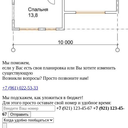
Мы поможем,
если у Вас есть своя планировка или Вы хотите изменить
существующую
Возникли вопросы? Просто позвоните нам!
+7 (961) 022-53-33
Мы подскажем, как уложиться в бюджет!
Для этого просто оставьте свой номер и удобное время:
+7 (
921) 123-45-67
+7 (921) 123-45-
67
Отправить