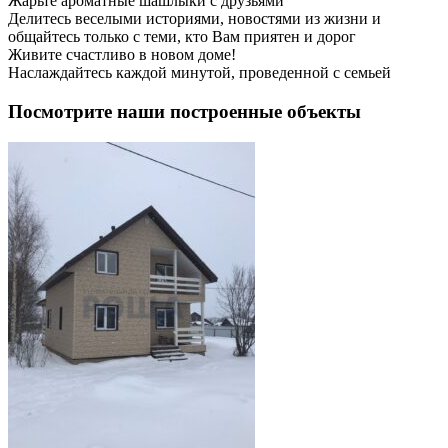
Жарьте ароматные шашлыки с друзьями
Делитесь веселыми историями, новостями из жизни и
общайтесь только с теми, кто Вам приятен и дорог
Живите счастливо в новом доме!
Наслаждайтесь каждой минутой, проведенной с семьей
Посмотрите наши построенные объекты