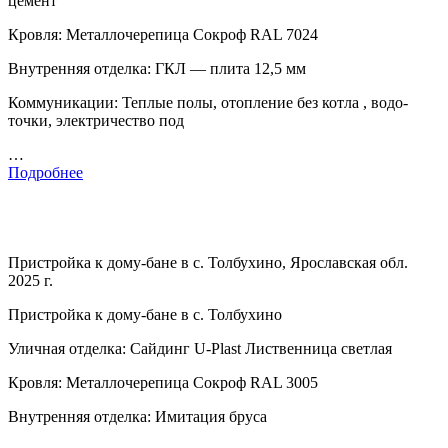
цемент
Кровля: Металлочерепица Сокроф RAL 7024
Внутренняя отделка: ГКЛ — плита 12,5 мм
Коммуникации: Теплые полы, отопление без котла , водо-
точки, электричество под
…
Подробнее
Пристройка к дому-бане в с. Толбухино, Ярославская обл.
2025 г.
Пристройка к дому-бане в с. Толбухино
Уличная отделка: Сайдинг U-Plast Лиственница светлая
Кровля: Металлочерепица Сокроф RAL 3005
Внутренняя отделка: Имитация бруса