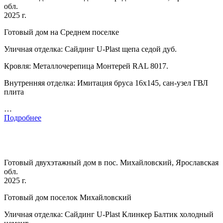
обл.
2025 г.
Готовый дом на Среднем поселке
Уличная отделка: Сайдинг U-Plast щепа седой дуб.
Кровля: Металлочерепица Монтерей RAL 8017.
Внутренняя отделка: Имитация бруса 16х145, сан-узел ГВЛ
плита
…
Подробнее
Готовый двухэтажный дом в пос. Михайловский, Ярославская
обл.
2025 г.
Готовый дом поселок Михайловский
Уличная отделка: Сайдинг U-Plast Клинкер Балтик холодный