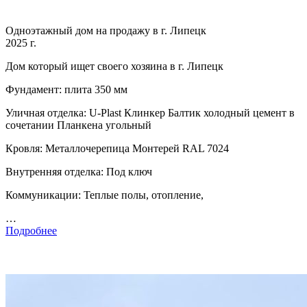
Одноэтажный дом на продажу в г. Липецк
2025 г.
Дом который ищет своего хозяина в г. Липецк
Фундамент: плита 350 мм
Уличная отделка: U-Plast Клинкер Балтик холодный цемент в
сочетании Планкена угольный
Кровля: Металлочерепица Монтерей RAL 7024
Внутренняя отделка: Под ключ
Коммуникации: Теплые полы, отопление,
…
Подробнее