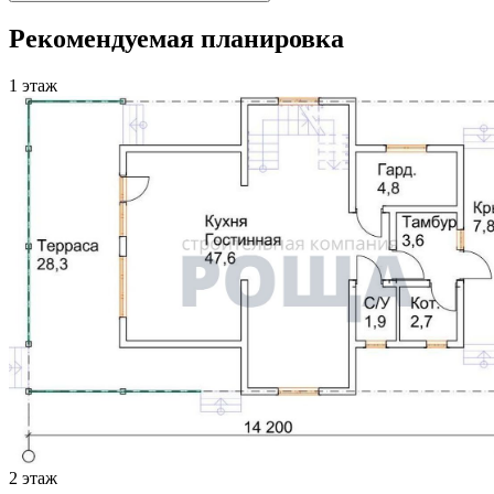
Рекомендуемая планировка
1 этаж
2 этаж