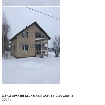
Двухэтажный каркасный дом в г. Ярославль
2025 г.