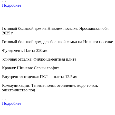
…
Подробнее
Готовый большой дом на Нижнем поселке, Ярославская обл.
2025 г.
Готовый большой дом, для большой семьи на Нижнем поселке
Фундамент: Плита 350мм
Уличная отделка: Фибро-цементная плита
Кровля: Шинглас Серый графит
Внутренняя отделка: ГКЛ — плита 12.5мм
Коммуникации: Теплые полы, отопление, водо-точки,
электричество под
…
Подробнее