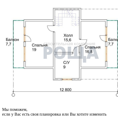
Мы поможем,
если у Вас есть своя планировка или Вы хотите изменить