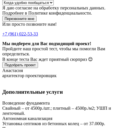
Я даю
согласие
на обработку персональных данных.
Подробнее в
Политике конфиденциальности.
Перезвоните мне
Или просто позвоните нам!
+7 (961) 022-53-33
Мы подберем для Вас подходящий проект!
Пройдите наш простой тест, чтобы мы помогли Вам
определиться.
В конце теста Вас ждет приятный сюрприз 😊
Подобрать проект
Анастасия
архитектор проектировщик
Дополнительные услуги
Возведение фундамента
Свайный – от 4500р./шт.; плитный – 4500р./м2; УШП и
ленточный.
Автономная канализация
Установка септиков из бетонных колец – от 37.000р.