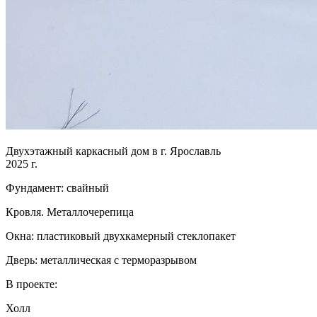
Двухэтажный каркасный дом в г. Ярославль
2025 г.
Фундамент: свайный
Кровля. Металлочерепица
Окна: пластиковый двухкамерный стеклопакет
Дверь: металлическая с терморазрывом
В проекте:
Холл