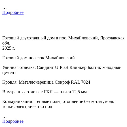
…
Подробнее
Готовый двухэтажный дом в пос. Михайловский, Ярославская
обл.
2025 г.
Готовый дом поселок Михайловский
Уличная отделка: Сайдинг U-Plast Клинкер Балтик холодный
цемент
Кровля: Металлочерепица Сокроф RAL 7024
Внутренняя отделка: ГКЛ — плита 12,5 мм
Коммуникации: Теплые полы, отопление без котла , водо-
точки, электричество под
…
Подробнее