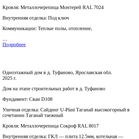
Кровля: Металлочерепица Монтерей RAL 7024
Внутренняя отделка: Под ключ
Коммуникации: Теплые полы, отопление,
…
Подробнее
Одноэтажный дом в д. Туфаново, Ярославская обл.
2025 г.
Дом на этапе строительных работ в д. Туфаново
Фундамент: Сваи D108
Уличная отделка: Сайдинг U-Plast Таганай высокогорный в
сочетании Таганай таежный
Кровля: Металлочерепица Сокроф RAL 8017
Внутренняя отделка: ГКЛ — плита 12.5мм, котельная —