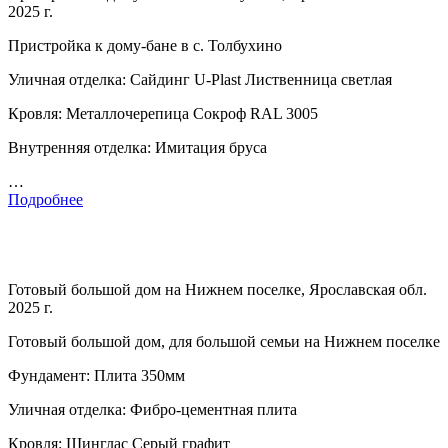
2025 г.
Пристройка к дому-бане в с. Толбухино
Уличная отделка: Сайдинг U-Plast Лиственница светлая
Кровля: Металлочерепица Сокроф RAL 3005
Внутренняя отделка: Имитация бруса
…
Подробнее
Готовый большой дом на Нижнем поселке, Ярославская обл.
2025 г.
Готовый большой дом, для большой семьи на Нижнем поселке
Фундамент: Плита 350мм
Уличная отделка: Фибро-цементная плита
Кровля: Шинглас Серый графит