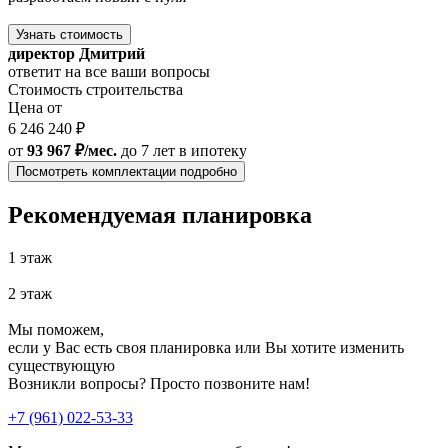
Узнать стоимость
директор Дмитрий
ответит на все ваши вопросы
Стоимость строительства
Цена от
6 246 240 ₽
от
93 967 ₽/мес.
до 7 лет
в ипотеку
Посмотреть комплектации подробно
Рекомендуемая планировка
1 этаж
2 этаж
Мы поможем,
если у Вас есть своя планировка или Вы хотите изменить
существующую
Возникли вопросы? Просто позвоните нам!
+7 (961) 022-53-33