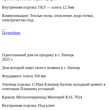
Внутренняя отделка: ГКЛ — плита 12.5мм
Коммуникации: Теплые полы, отопление, водо-точки,
электричество под
…
Подробнее
Одноэтажный дом на продажу в г. Липецк
2025 г.
Дом который ищет своего хозяина в г. Липецк
Фундамент: плита 350 мм
Уличная отделка: U-Plast Клинкер Балтик холодный цемент в
сочетании Планкена угольный
Кровля: Металлочерепица Монтерей RAL 7024
Внутренняя отделка: Под ключ