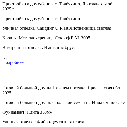
Пристройка к дому-бане в с. Толбухино, Ярославская обл.
2025 г.
Пристройка к дому-бане в с. Толбухино
Уличная отделка: Сайдинг U-Plast Лиственница светлая
Кровля: Металлочерепица Сокроф RAL 3005
Внутренняя отделка: Имитация бруса
…
Подробнее
Готовый большой дом на Нижнем поселке, Ярославская обл.
2025 г.
Готовый большой дом, для большой семьи на Нижнем поселке
Фундамент: Плита 350мм
Уличная отделка: Фибро-цементная плита