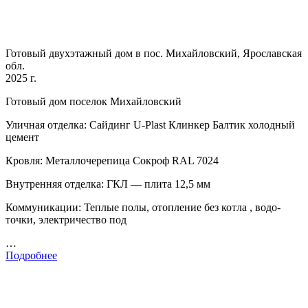
Готовый двухэтажный дом в пос. Михайловский, Ярославская
обл.
2025 г.
Готовый дом поселок Михайловский
Уличная отделка: Сайдинг U-Plast Клинкер Балтик холодный
цемент
Кровля: Металлочерепица Сокроф RAL 7024
Внутренняя отделка: ГКЛ — плита 12,5 мм
Коммуникации: Теплые полы, отопление без котла , водо-
точки, электричество под
…
Подробнее