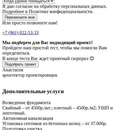
Я даю
согласие
на обработку персональных данных.
Подробнее в
Политике конфиденциальности.
Перезвоните мне
Или просто позвоните нам!
+7 (961) 022-53-33
Мы подберем для Вас подходящий проект!
Пройдите наш простой тест, чтобы мы помогли Вам
определиться.
В конце теста Вас ждет приятный сюрприз 😊
Подобрать проект
Анастасия
архитектор проектировщик
Дополнительные услуги
Возведение фундамента
Свайный – от 4500р./шт.; плитный – 4500р./м2; УШП и
ленточный.
Автономная канализация
Установка септиков из бетонных колец – от 37.000р.
Подготовка участка