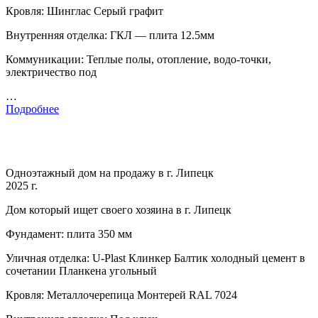
Кровля: Шинглас Серый графит
Внутренняя отделка: ГКЛ — плита 12.5мм
Коммуникации: Теплые полы, отопление, водо-точки,
электричество под
…
Подробнее
Одноэтажный дом на продажу в г. Липецк
2025 г.
Дом который ищет своего хозяина в г. Липецк
Фундамент: плита 350 мм
Уличная отделка: U-Plast Клинкер Балтик холодный цемент в
сочетании Планкена угольный
Кровля: Металлочерепица Монтерей RAL 7024