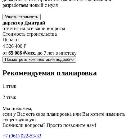
разработаем новый с нуля
Узнать стоимость
директор Дмитрий
ответит на все ваши вопросы
Стоимость строительства
Цена от
4 326 400 ₽
от
65 086 ₽/мес.
до 7 лет
в ипотеку
Посмотреть комплектации подробно
Рекомендуемая планировка
1 этаж
2 этаж
Мы поможем,
если у Вас есть своя планировка или Вы хотите изменить
существующую
Возникли вопросы? Просто позвоните нам!
+7 (961) 022-53-33